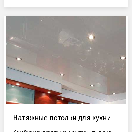
Натяжные потолки для кухни