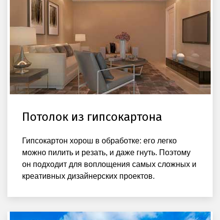
Потолок из гипсокартона
Гипсокартон хорош в обработке: его легко
можно пилить и резать, и даже гнуть. Поэтому
он подходит для воплощения самых сложных и
креативных дизайнерских проектов.