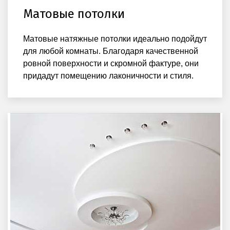
Матовые потолки
Матовые натяжные потолки идеально подойдут
для любой комнаты. Благодаря качественной
ровной поверхности и скромной фактуре, они
придадут помещению лаконичности и стиля.