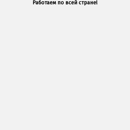
Работаем по всей стране!