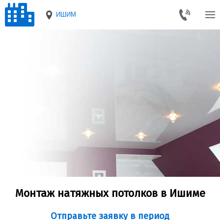
ИШИМ
Монтаж натяжных потолков в Ишиме
Отправьте заявку в период