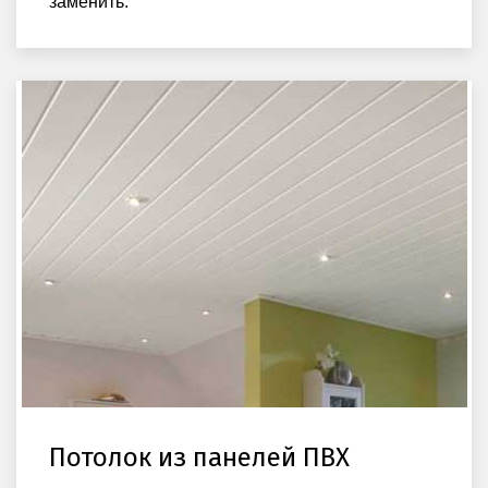
заменить.
Потолок из панелей ПВХ