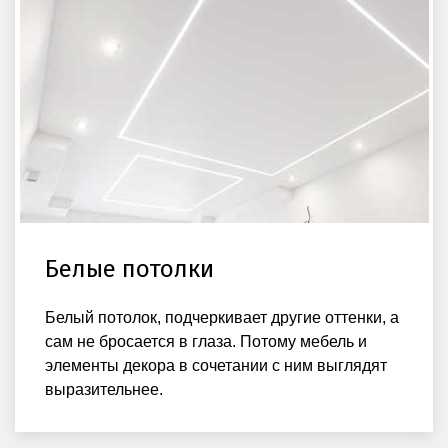
Белые потолки
Белый потолок, подчеркивает другие оттенки, а
сам не бросается в глаза. Потому мебель и
элементы декора в сочетании с ним выглядят
выразительнее.