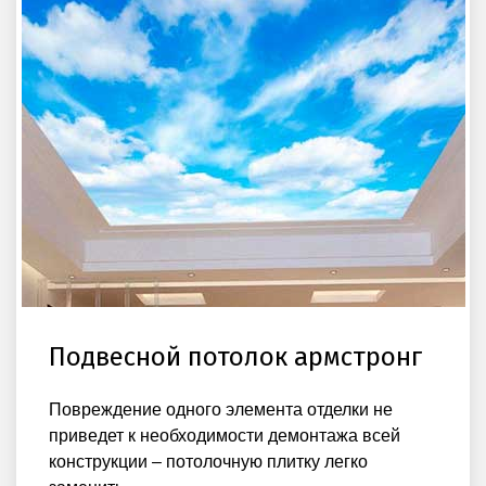
Подвесной потолок армстронг
Повреждение одного элемента отделки не
приведет к необходимости демонтажа всей
конструкции – потолочную плитку легко