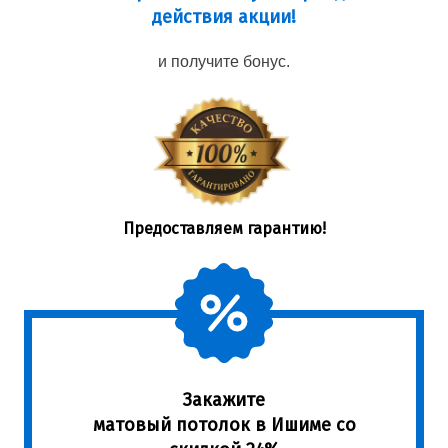
действия акции!
и получите бонус.
Предоставляем гарантию!
Закажите
матовый потолок в Ишиме со