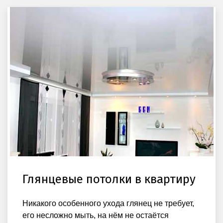
Глянцевые потолки в квартиру
Никакого особенного ухода глянец не требует,
его несложно мыть, на нём не остаётся