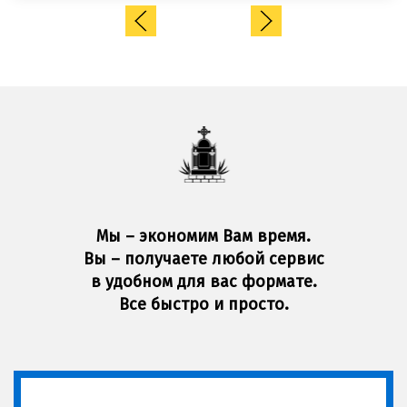
Мы – экономим Вам время.
Вы – получаете любой сервис
в удобном для вас формате.
Все быстро и просто.