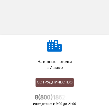
Натяжные потолки
в Ишиме
СОТРУДНИЧЕСТВО
8(800)1862102
ежедневно: с 9:00 до 21:00