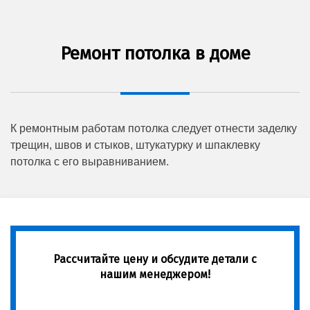
Ремонт потолка в доме
К ремонтным работам потолка следует отнести заделку
трещин, швов и стыков, штукатурку и шпаклевку
потолка с его выравниванием.
Рассчитайте цену и обсудите детали с
нашим менеджером!