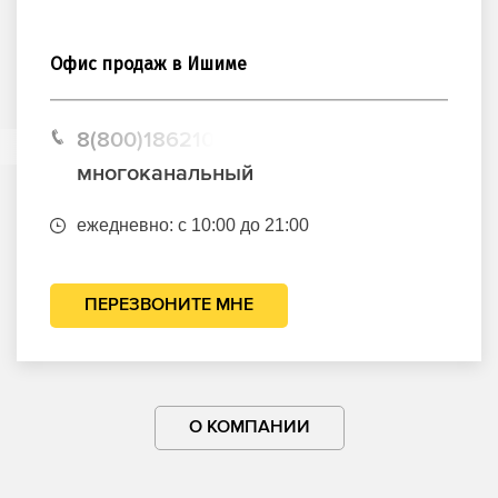
Офис продаж в Ишиме
8(800)1862102
многоканальный
ежедневно: с 10:00 до 21:00
ПЕРЕЗВОНИТЕ МНЕ
О КОМПАНИИ