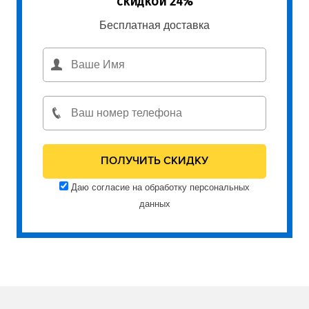
скидкой 24%
Бесплатная доставка
Даю согласие на обработку персональных
данных