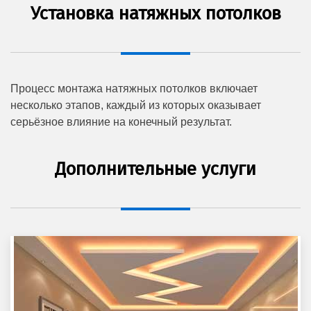
Установка натяжных потолков
Процесс монтажа натяжных потолков включает
несколько этапов, каждый из которых оказывает
серьёзное влияние на конечный результат.
Дополнительные услуги