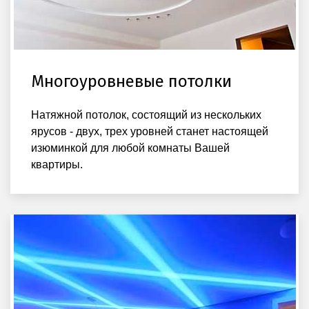
Многоуровневые потолки
Натяжной потолок, состоящий из нескольких
ярусов - двух, трех уровней станет настоящей
изюминкой для любой комнаты Вашей
квартиры.