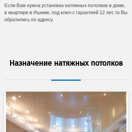
Если Вам нужна установка натяжных потолков в доме,
в квартире в Ишиме, под ключ с гарантией 12 лет, то Вы
обратились по адресу.
Назначение натяжных потолков