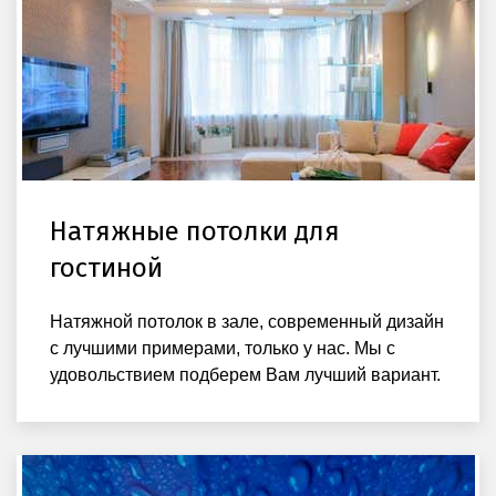
Натяжные потолки для
гостиной
Натяжной потолок в зале, современный дизайн
с лучшими примерами, только у нас. Мы с
удовольствием подберем Вам лучший вариант.