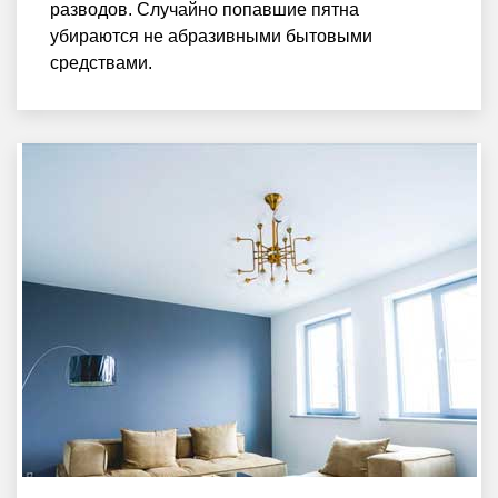
разводов. Случайно попавшие пятна
убираются не абразивными бытовыми
средствами.