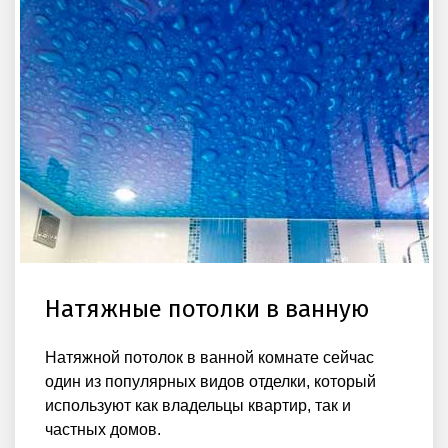
Натяжные потолки в ванную
Натяжной потолок в ванной комнате сейчас
один из популярных видов отделки, который
используют как владельцы квартир, так и
частных домов.