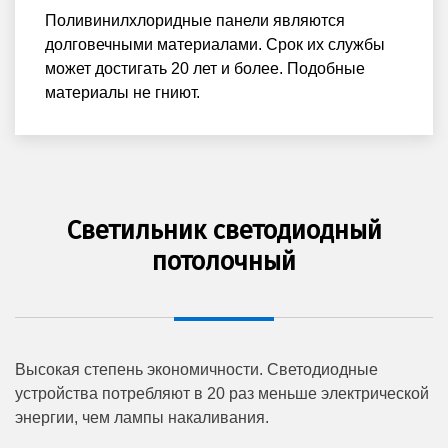
Поливинилхлоридные панели являются
долговечными материалами. Срок их службы
может достигать 20 лет и более. Подобные
материалы не гниют.
Светильник светодиодный
потолочный
Высокая степень экономичности. Светодиодные
устройства потребляют в 20 раз меньше электрической
энергии, чем лампы накаливания.