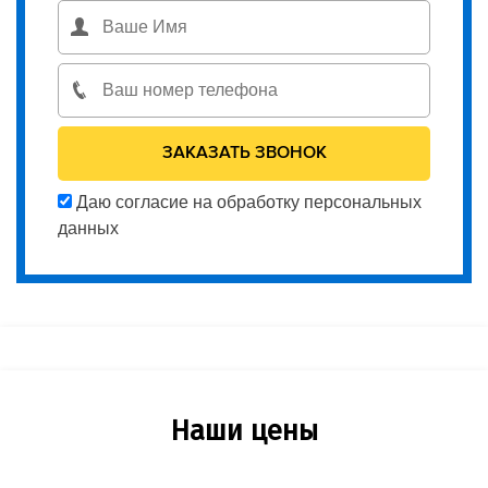
Даю согласие на обработку персональных
данных
Наши цены