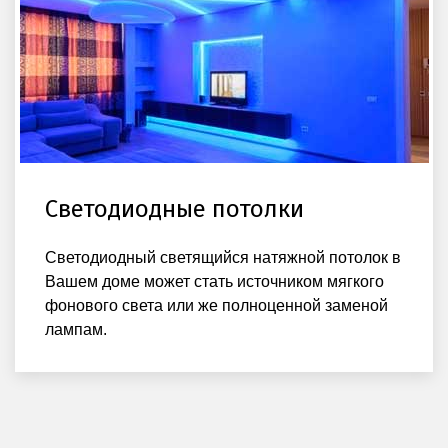
Светодиодные потолки
Светодиодный светящийся натяжной потолок в
Вашем доме может стать источником мягкого
фонового света или же полноценной заменой
лампам.