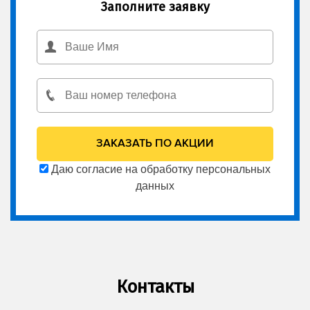
Заполните заявку
Даю согласие на обработку персональных
данных
Контакты