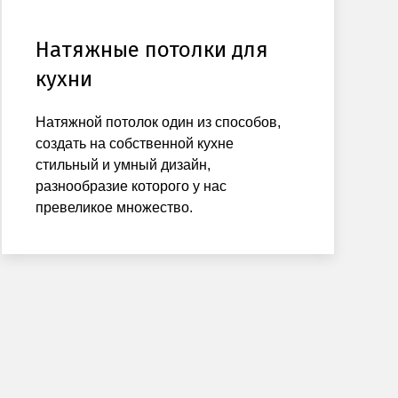
Натяжные потолки для
кухни
Натяжной потолок один из способов,
создать на собственной кухне
стильный и умный дизайн,
разнообразие которого у нас
превеликое множество.