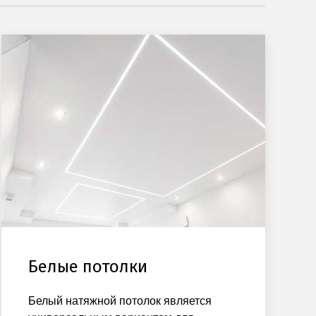
Белые потолки
Белый натяжной потолок является