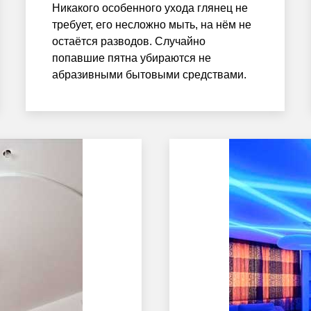
Никакого особенного ухода глянец не
требует, его несложно мыть, на нём не
остаётся разводов. Случайно
попавшие пятна убираются не
абразивными бытовыми средствами.