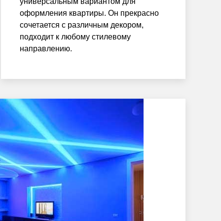
универсальным вариантом для
оформления квартиры. Он прекрасно
сочетается с различным декором,
подходит к любому стилевому
направлению.