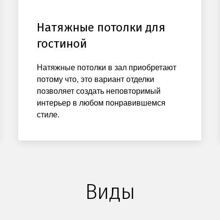
Натяжные потолки для
гостиной
Натяжные потолки в зал приобретают
потому что, это вариант отделки
позволяет создать неповторимый
интерьер в любом понравившемся
стиле.
Виды