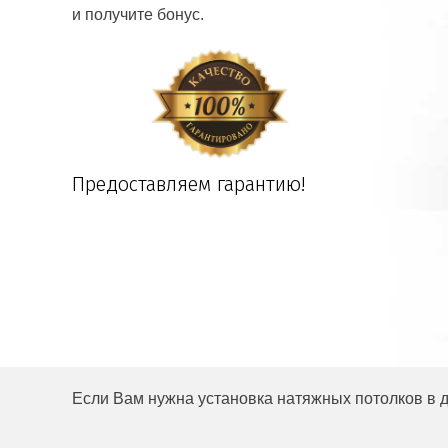
и получите бонус.
Предоставляем гарантию!
Если Вам нужна установка натяжных потолков в до