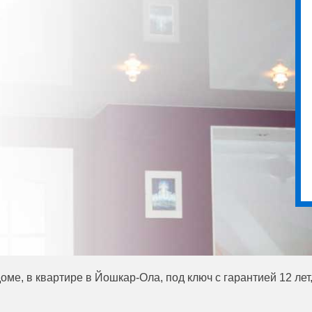
ме, в квартире в Йошкар-Ола, под ключ с гарантией 12 лет,