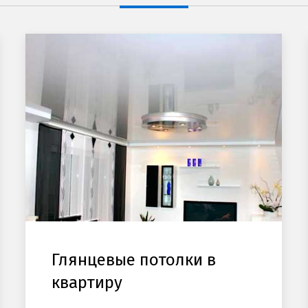
Глянцевые потолки в
квартиру