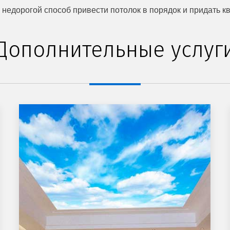
недорогой способ привести потолок в порядок и придать к
Дополнительные услуг