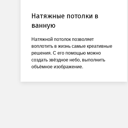
Натяжные потолки в
ванную
Натяжной потолок позволяет
воплотить в жизнь самые креативные
решения. С его помощью можно
создать звёздное небо, выполнить
объёмное изображение.