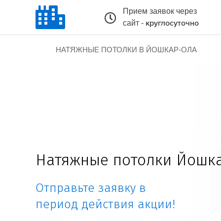
Прием заявок через
сайт -
круглосуточно
НАТЯЖНЫЕ ПОТОЛКИ В ЙОШКАР-ОЛА
Натяжные потолки Йошк
Отправьте заявку в
период действия акции!