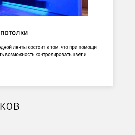
 потолки
дной ленты состоит в том, что при помощи
ть возможность контролировать цвет и
лков