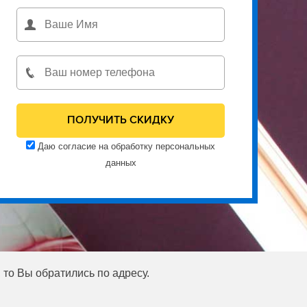
Даю согласие на обработку персональных
данных
 то Вы обратились по адресу.