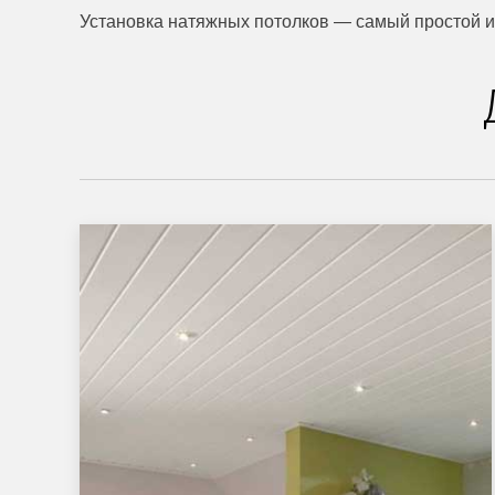
Установка натяжных потолков — самый простой и 