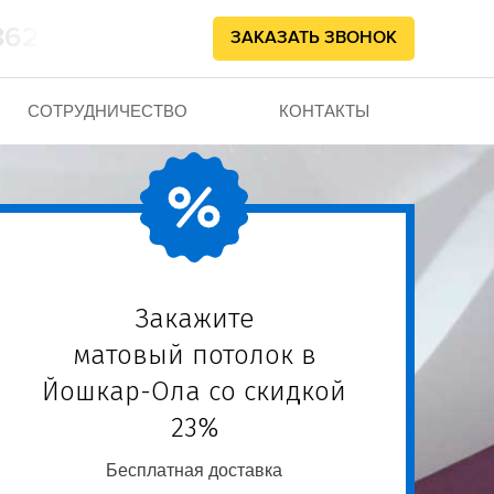
862102
ЗАКАЗАТЬ ЗВОНОК
СОТРУДНИЧЕСТВО
КОНТАКТЫ
Закажите
матовый потолок в
Йошкар-Ола со скидкой
23%
Бесплатная доставка