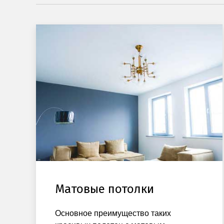
Матовые потолки
Основное преимущество таких