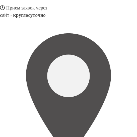
Прием заявок через
сайт -
круглосуточно