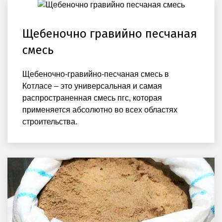
Щебеночно гравийно песчаная
смесь
Щебеночно-гравийно-песчаная смесь в
Котласе – это универсальная и самая
распространенная смесь пгс, которая
применяется абсолютно во всех областях
строительства.