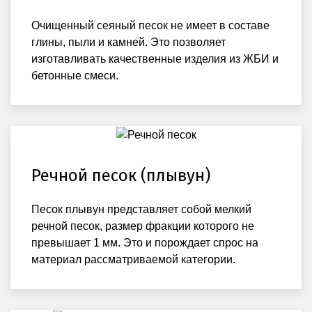
Очищенный сеяный песок не имеет в составе
глины, пыли и камней. Это позволяет
изготавливать качественные изделия из ЖБИ и
бетонные смеси.
Речной песок (плывун)
Песок плывун представляет собой мелкий
речной песок, размер фракции которого не
превышает 1 мм. Это и порождает спрос на
материал рассматриваемой категории.