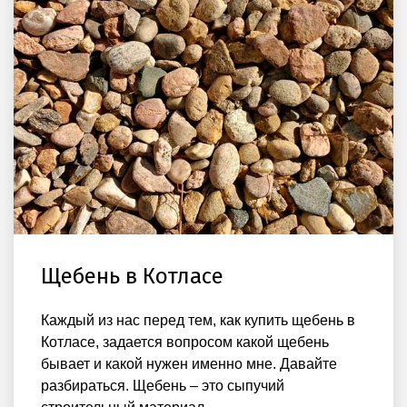
Щебень в Котласе
Каждый из нас перед тем, как купить щебень в
Котласе, задается вопросом какой щебень
бывает и какой нужен именно мне. Давайте
разбираться. Щебень – это сыпучий