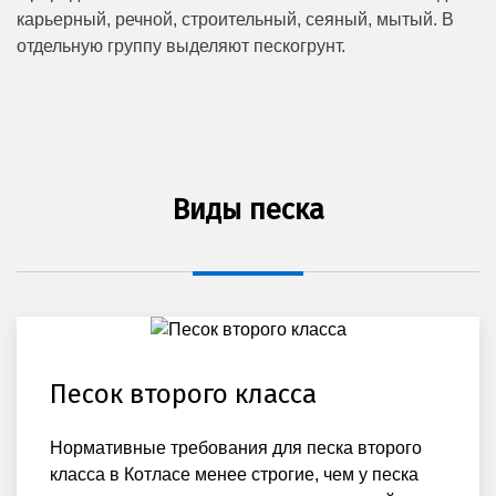
карьерный, речной, строительный, сеяный, мытый. В
отдельную группу выделяют пескогрунт.
Виды песка
Песок второго класса
Нормативные требования для песка второго
класса в Котласе менее строгие, чем у песка