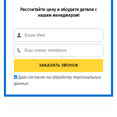
Рассчитайте цену и обсудите детали с
нашим менеджером!
Даю согласие на обработку персональных
данных