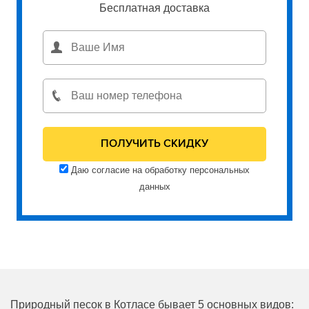
Бесплатная доставка
Даю согласие на обработку персональных
данных
Природный песок в Котласе бывает 5 основных видов: