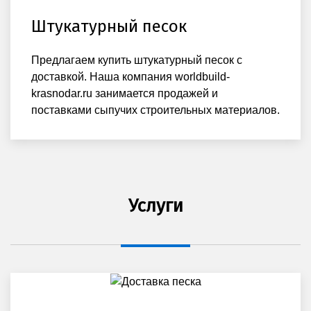
Штукатурный песок
Предлагаем купить штукатурный песок с
доставкой. Наша компания worldbuild-
krasnodar.ru занимается продажей и
поставками сыпучих строительных материалов.
Услуги