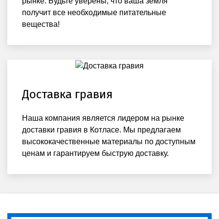
рынке. Будьте уверены, что ваша земля
получит все необходимые питательные
вещества!
Доставка гравия
Наша компания является лидером на рынке
доставки гравия в Котласе. Мы предлагаем
высококачественные материалы по доступным
ценам и гарантируем быструю доставку.