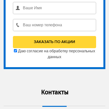
Даю согласие на обработку персональных
данных
Контакты