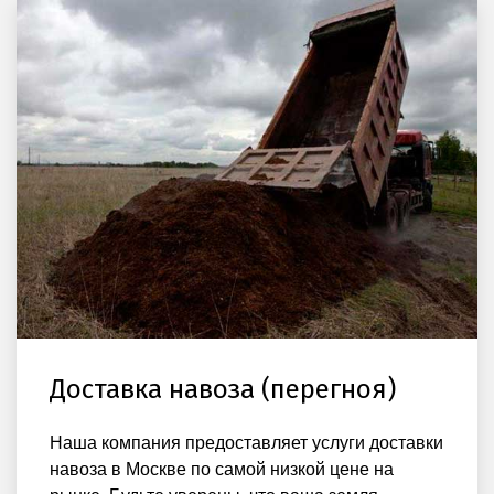
Доставка навоза (перегноя)
Наша компания предоставляет услуги доставки
навоза в Москве по самой низкой цене на