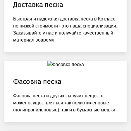
Доставка песка
Быстрая и надежная доставка песка в Котласе
по низкой стоимости - это наша специализация.
Заказывайте у нас и получайте качественный
материал вовремя.
Фасовка песка
Фасовка песка и других сыпучих веществ
может осуществляться как полиэтиленовые
(полипропиленовые), так и в бумажные мешки.