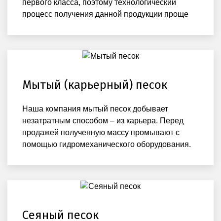
первого класса, поэтому технологический
процесс получения данной продукции проще
Мытый (карьерный) песок
Наша компания мытый песок добывает
незатратным способом – из карьера. Перед
продажей полученную массу промывают с
помощью гидромеханического оборудования.
Сеяный песок