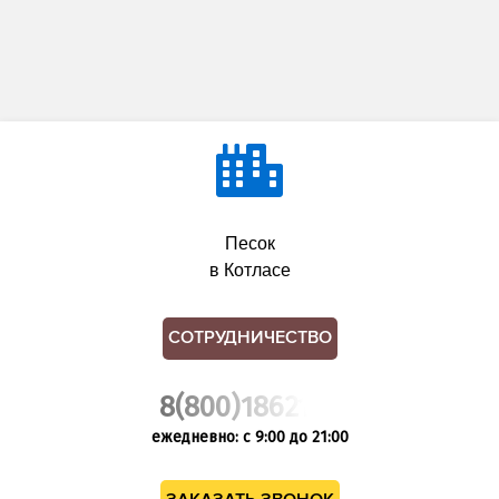
Песок
в Котласе
СОТРУДНИЧЕСТВО
8(800)1862102
ежедневно: с 9:00 до 21:00