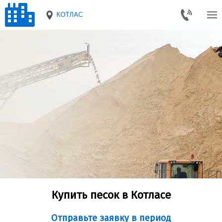
КОТЛАС
Купить песок в Котласе
Отправьте заявку в период