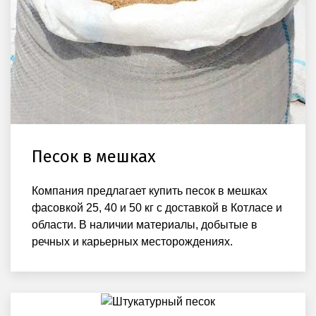
Песок в мешках
Компания предлагает купить песок в мешках
фасовкой 25, 40 и 50 кг с доставкой в Котласе и
области. В наличии материалы, добытые в
речных и карьерных месторождениях.