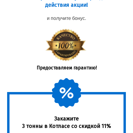
действия акции!
и получите бонус.
Предоставляем гарантию!
Закажите
3 тонны в Котласе со скидкой 11%