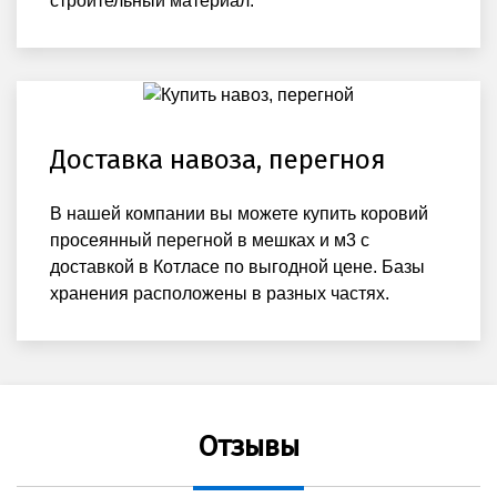
строительный материал.
Доставка навоза, перегноя
В нашей компании вы можете купить коровий
просеянный перегной в мешках и м3 с
доставкой в Котласе по выгодной цене. Базы
хранения расположены в разных частях.
Отзывы