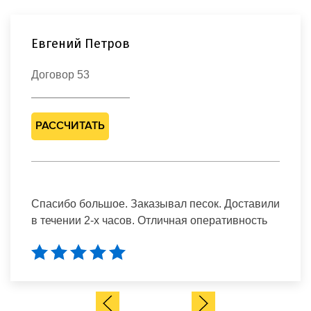
Евгений Петров
Договор 53
РАССЧИТАТЬ
Спасибо большое. Заказывал песок. Доставили
в течении 2-х часов. Отличная оперативность