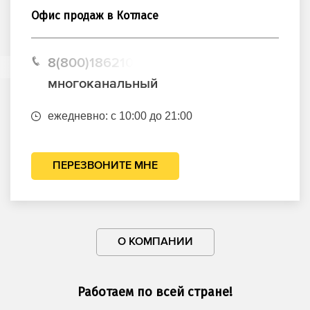
Офис продаж в Котласе
8(800)1862102
многоканальный
ежедневно: с 10:00 до 21:00
ПЕРЕЗВОНИТЕ МНЕ
О КОМПАНИИ
Работаем по всей стране!