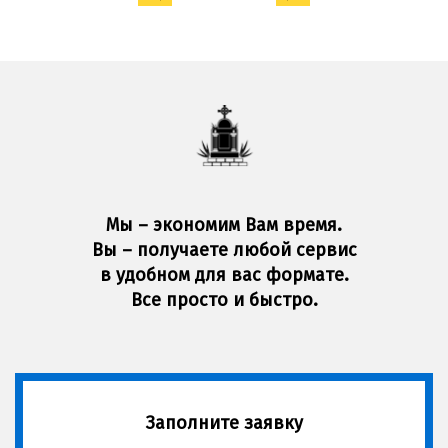
Мы – экономим Вам время.
Вы – получаете любой сервис
в удобном для вас формате.
Все просто и быстро.
Заполните заявку