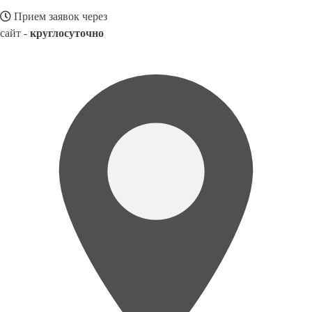
Прием заявок через
сайт -
круглосуточно