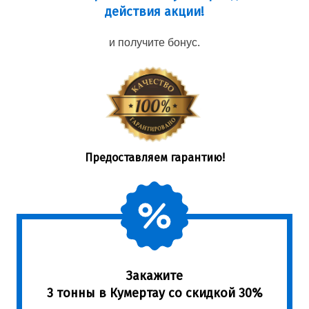
действия акции!
и получите бонус.
Предоставляем гарантию!
Закажите
3 тонны в Кумертау со скидкой 30%