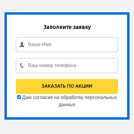
Заполните заявку
Даю согласие на обработку персональных
данных