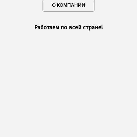
О КОМПАНИИ
Работаем по всей стране!