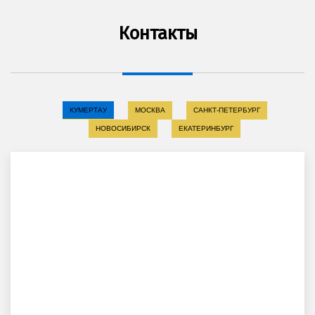
Контакты
КУМЕРТАУ
МОСКВА
САНКТ-ПЕТЕРБУРГ
НОВОСИБИРСК
ЕКАТЕРИНБУРГ