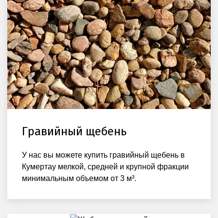
Гравийный щебень
У нас вы можете купить гравийный щебень в
Кумертау мелкой, средней и крупной фракции
минимальным объемом от 3 м³.