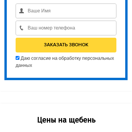
Даю согласие на обработку персональных
данных
Цены на щебень