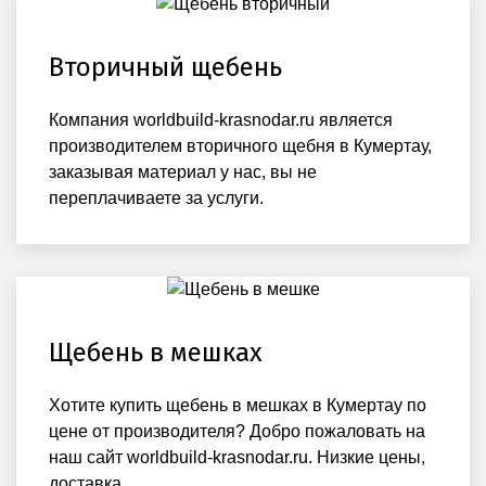
Вторичный щебень
Компания worldbuild-krasnodar.ru является
производителем вторичного щебня в Кумертау,
заказывая материал у нас, вы не
переплачиваете за услуги.
Щебень в мешках
Хотите купить щебень в мешках в Кумертау по
цене от производителя? Добро пожаловать на
наш сайт worldbuild-krasnodar.ru. Низкие цены,
доставка.