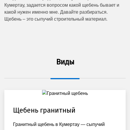
Кумертау, задается вопросом какой щебень бывает и
какой нужен именно мне. Давайте разбираться.
Щебень – это сыпучий строительный материал.
Виды
Щебень гранитный
Гранитный щебень в Кумертау — сыпучий