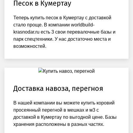
Песок в Кумертау
Теперь купить песок в Кумертау с доставкой
стало проще. В компании worldbuild-
krasnodar.ru есть 3 свои перевалочные базы и
парк спецтехники. У нас достаточно места и
возможностей.
Доставка навоза, перегноя
В нашей компании вы можете купить коровий
просеянный перегной в мешках и м3 с
доставкой в Кумертау по выгодной цене. Базы
хранения расположены в разных частях.