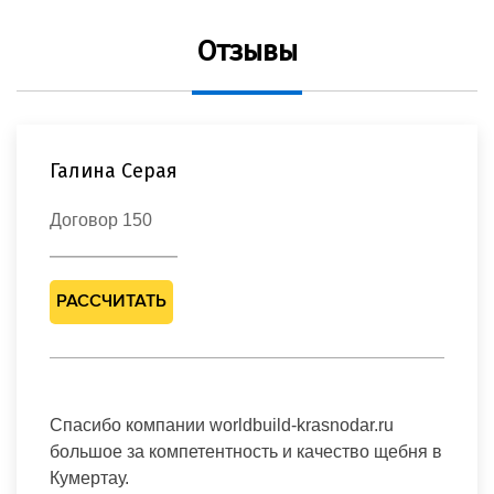
Отзывы
Галина Серая
Договор 150
РАССЧИТАТЬ
Спасибо компании worldbuild-krasnodar.ru
большое за компетентность и качество щебня в
Кумертау.