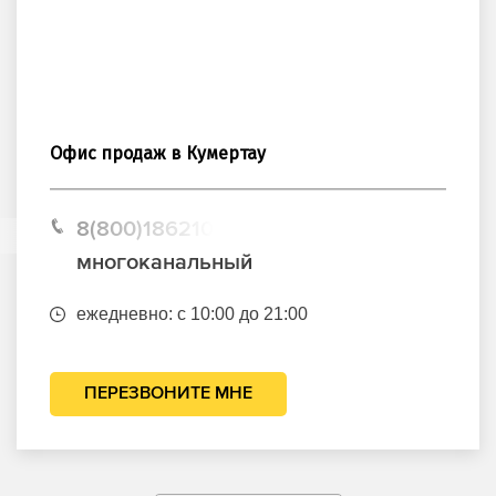
Офис продаж в Кумертау
8(800)1862102
многоканальный
ежедневно: с 10:00 до 21:00
ПЕРЕЗВОНИТЕ МНЕ