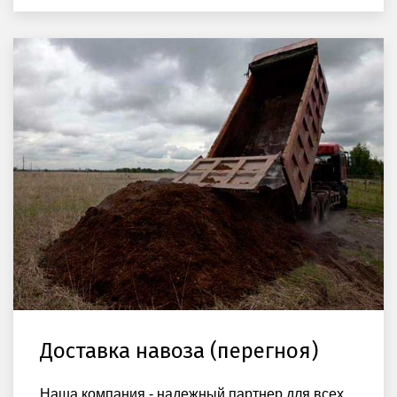
Доставка навоза (перегноя)
Наша компания - надежный партнер для всех,