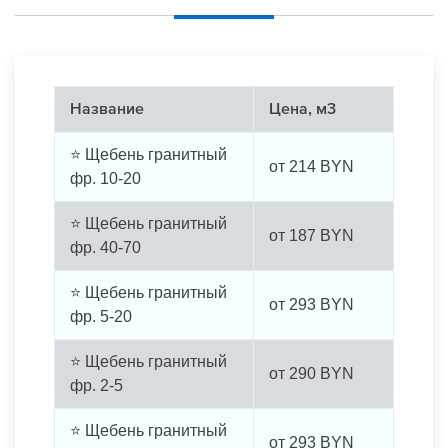
Название
Цена, м3
⭐ Щебень гранитный
от
214
BYN
фр. 10-20
⭐ Щебень гранитный
от
187
BYN
фр. 40-70
⭐ Щебень гранитный
от
293
BYN
фр. 5-20
⭐ Щебень гранитный
от
290
BYN
фр. 2-5
⭐ Щебень гранитный
от
293
BYN