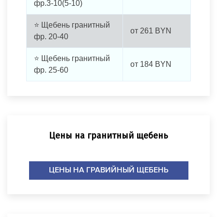
фр.3-10(5-10)
⭐ Щебень гранитный
от
261
BYN
фр. 20-40
⭐ Щебень гранитный
от
184
BYN
фр. 25-60
Цены на гранитный щебень
ЦЕНЫ НА ГРАВИЙНЫЙ ЩЕБЕНЬ