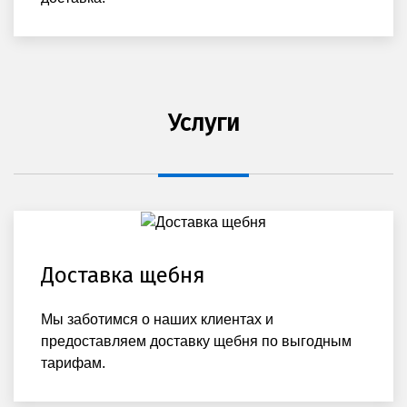
Услуги
Доставка щебня
Мы заботимся о наших клиентах и
предоставляем доставку щебня по выгодным
тарифам.