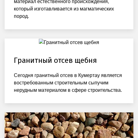
материал естественного происхождения,
который изготавливается из магматических
пород.
Гранитный отсев щебня
Сегодня гранитный отсев в Кумертау является
востребованным строительным сыпучим
нерудным материалом в сфере строительства.