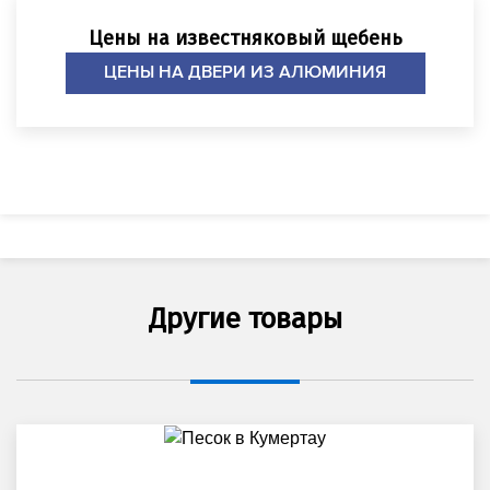
Цены на известняковый щебень
ЦЕНЫ НА ДВЕРИ ИЗ АЛЮМИНИЯ
Другие товары