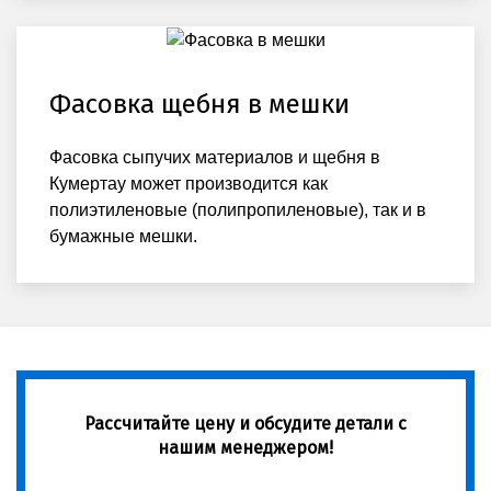
Фасовка щебня в мешки
Фасовка сыпучих материалов и щебня в
Кумертау может производится как
полиэтиленовые (полипропиленовые), так и в
бумажные мешки.
Рассчитайте цену и обсудите детали с
нашим менеджером!