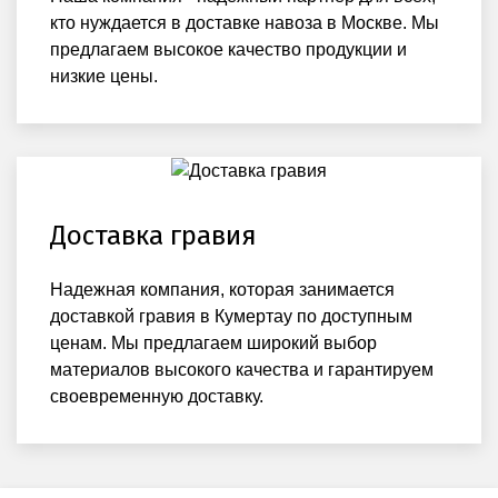
кто нуждается в доставке навоза в Москве. Мы
предлагаем высокое качество продукции и
низкие цены.
Доставка гравия
Надежная компания, которая занимается
доставкой гравия в Кумертау по доступным
ценам. Мы предлагаем широкий выбор
материалов высокого качества и гарантируем
своевременную доставку.