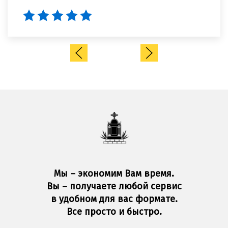
Мы – экономим Вам время.
Вы – получаете любой сервис
в удобном для вас формате.
Все просто и быстро.