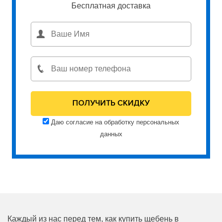
Бесплатная доставка
Даю согласие на обработку персональных
данных
Каждый из нас перед тем, как купить щебень в