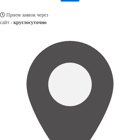
Прием заявок через
сайт -
круглосуточно