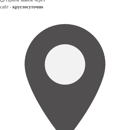
сайт -
круглосуточно