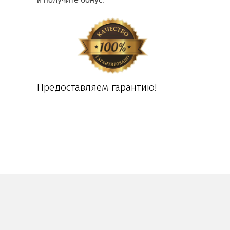
Предоставляем гарантию!