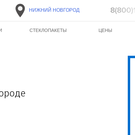
8(800)
НИЖНИЙ НОВГОРОД
И
СТЕКЛОПАКЕТЫ
ЦЕНЫ
ороде