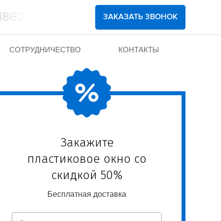
1862102
ЗАКАЗАТЬ ЗВОНОК
СОТРУДНИЧЕСТВО
КОНТАКТЫ
Закажите
пластиковое окно со
скидкой 50%
Бесплатная доставка