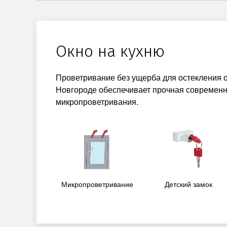
Окно на кухню
Проветривание без ущерба для остекления о
Новгороде обеспечивает прочная современн
микропроветривания.
Микропроветривание
Детский замок