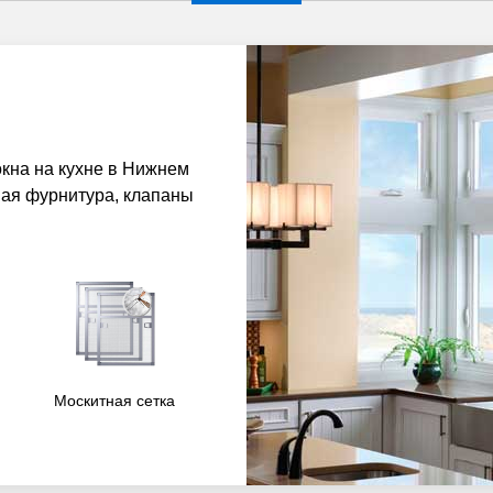
кна на кухне в Нижнем
ая фурнитура, клапаны
Москитная сетка