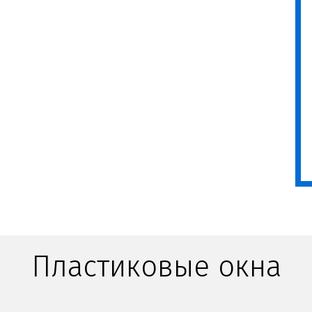
Пластиковые окна