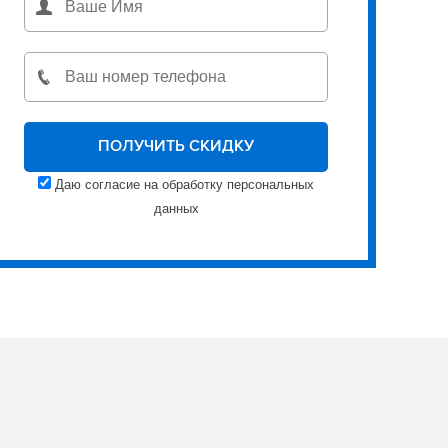
Даю согласие на обработку персональных
данных