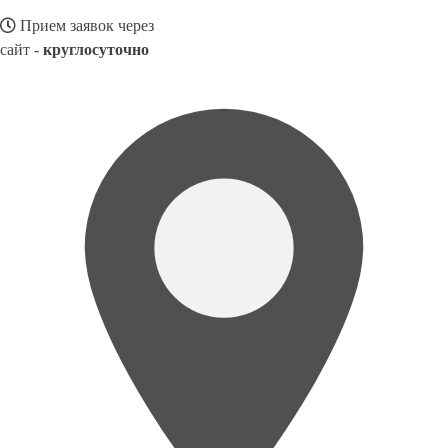
Прием заявок через
сайт -
круглосуточно