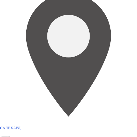
САЛЕХАРД