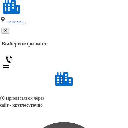
САЛЕХАРД
Выберите филиал:
Прием заявок через
сайт -
круглосуточно