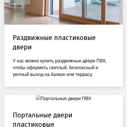
Раздвижные пластиковые
двери
У нас можно купить раздвижные двери ПВХ,
чтобы оформить светлый, безопасный и
уютный выход на балкон или террасу.
Портальные двери
пластиковые