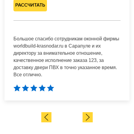
РАССЧИТАТЬ
Большое спасибо сотрудникам оконной фирмы
worldbuild-krasnodar.ru в Сарапуле и их
директору за внимательное отношение,
качественное исполнение заказа 123, за
доставку двери ПВХ в точно указанное время.
Все отлично.