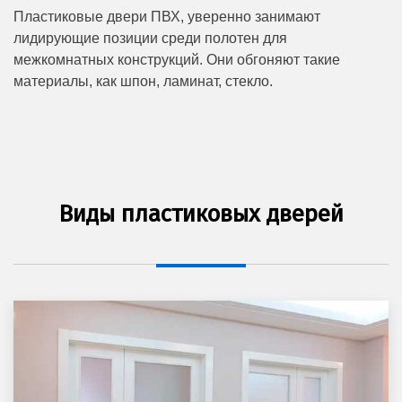
Пластиковые двери ПВХ, уверенно занимают
лидирующие позиции среди полотен для
межкомнатных конструкций. Они обгоняют такие
материалы, как шпон, ламинат, стекло.
Виды пластиковых дверей