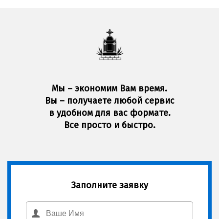
Мы – экономим Вам время.
Вы – получаете любой сервис
в удобном для вас формате.
Все просто и быстро.
Заполните заявку