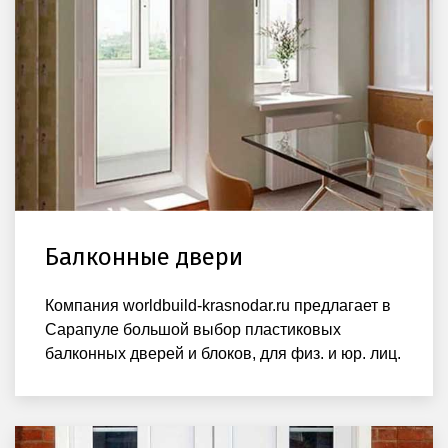
Балконные двери
Компания worldbuild-krasnodar.ru предлагает в
Сарапуле большой выбор пластиковых
балконных дверей и блоков, для физ. и юр. лиц.