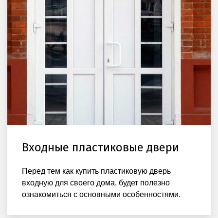
Входные пластиковые двери
Перед тем как купить пластиковую дверь
входную для своего дома, будет полезно
ознакомиться с основными особенностями.