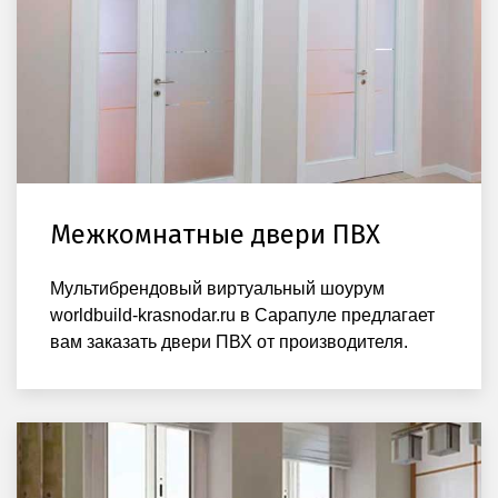
Межкомнатные двери ПВХ
Мультибрендовый виртуальный шоурум
worldbuild-krasnodar.ru в Сарапуле предлагает
вам заказать двери ПВХ от производителя.