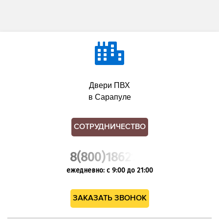
Двери ПВХ
в Сарапуле
СОТРУДНИЧЕСТВО
8(800)1862102
ежедневно: с 9:00 до 21:00
ЗАКАЗАТЬ ЗВОНОК