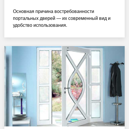
Основная причина востребованности
портальных дверей — их современный вид и
удобство использования.