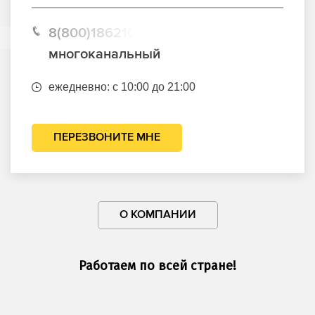
8(800)1862102
многоканальный
ежедневно: с 10:00 до 21:00
ПЕРЕЗВОНИТЕ МНЕ
О КОМПАНИИ
Работаем по всей стране!