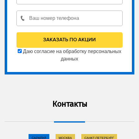
Даю согласие на обработку персональных
данных
Контакты
САРАПУЛ
МОСКВА
САНКТ-ПЕТЕРБУРГ