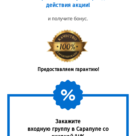
действия акции!
и получите бонус.
Предоставляем гарантию!
Закажите
входную группу в Сарапуле со