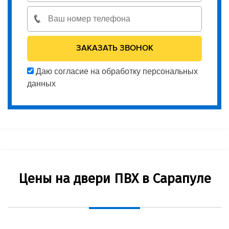
Даю согласие на обработку персональных
данных
Цены на двери ПВХ в Сарапуле