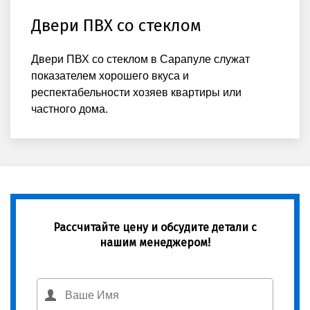
Двери ПВХ со стеклом
Двери ПВХ со стеклом в Сарапуле служат
показателем хорошего вкуса и
респектабельности хозяев квартиры или
частного дома.
Рассчитайте цену и обсудите детали с
нашим менеджером!