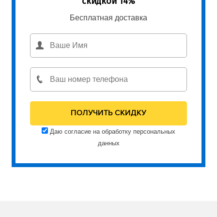
скидкой 14%
Бесплатная доставка
Даю согласие на обработку персональных
данных