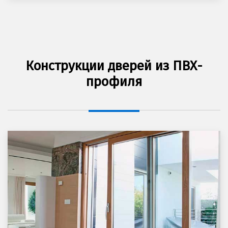
Конструкции дверей из ПВХ-
профиля