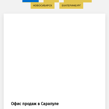
НОВОСИБИРСК
ЕКАТЕРИНБУРГ
Офис продаж в Сарапуле