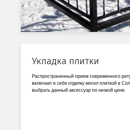
Укладка плитки
Распространенный прием современного рит
включает в себя отделку могил плиткой в С
выбрать данный аксессуар по низкой цене.