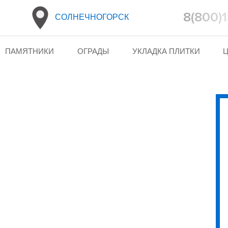
8(800)
СОЛНЕЧНОГОРСК
ПАМЯТНИКИ
ОГРАДЫ
УКЛАДКА ПЛИТКИ