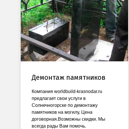
Демонтаж памятников
Компания worldbuild-krasnodar.ru
предлагает свои услуги в
Солнечногорске по демонтажу
памятников на могилу, Цена
договорная.Возможны скидки. Мы
всегда рады Вам помочь.