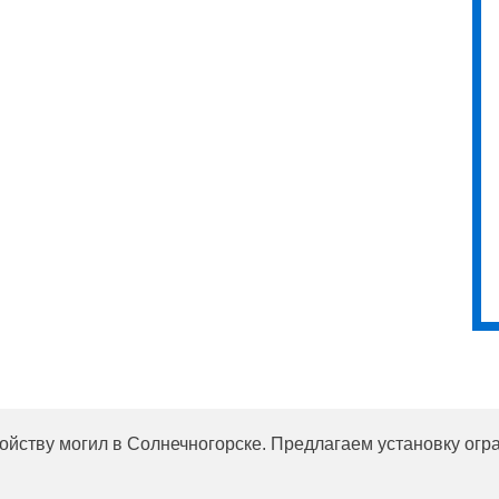
ройству могил в Солнечногорске. Предлагаем установку ог