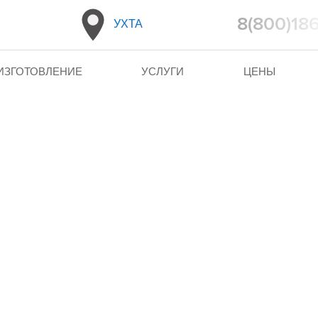
8(800)18
УХТА
ИЗГОТОВЛЕНИЕ
УСЛУГИ
ЦЕНЫ