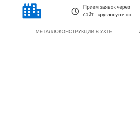
Прием заявок через
сайт -
круглосуточно
МЕТАЛЛОКОНСТРУКЦИИ В УХТЕ