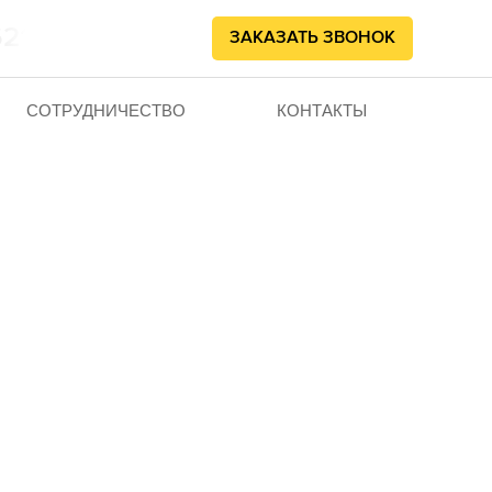
62102
ЗАКАЗАТЬ ЗВОНОК
СОТРУДНИЧЕСТВО
КОНТАКТЫ