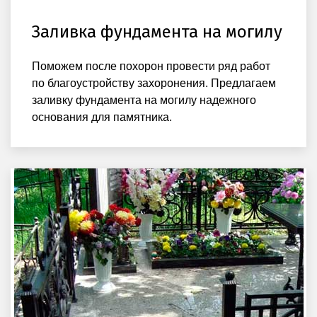
Заливка фундамента на могилу
Поможем после похорон провести ряд работ
по благоустройству захоронения. Предлагаем
заливку фундамента на могилу надежного
основания для памятника.