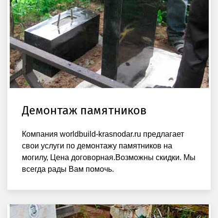
Демонтаж памятников
Компания worldbuild-krasnodar.ru предлагает
свои услуги по демонтажу памятников на
могилу, Цена договорная.Возможны скидки. Мы
всегда рады Вам помочь.