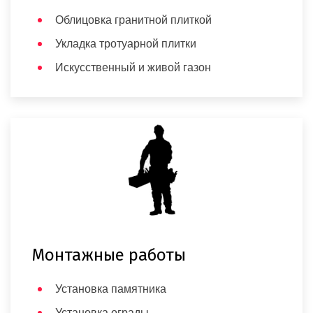
Облицовка гранитной плиткой
Укладка тротуарной плитки
Искусственный и живой газон
Монтажные работы
Установка памятника
Установка ограды