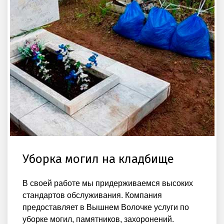
Уборка могил на кладбище
В своей работе мы придерживаемся высоких
стандартов обслуживания. Компания
предоставляет в Вышнем Волочке услуги по
уборке могил, памятников, захоронений.