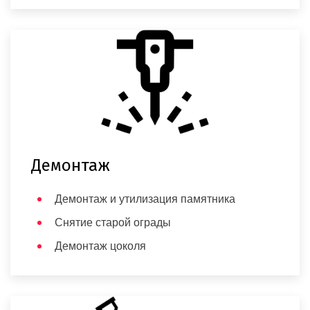
Демонтаж
Демонтаж и утилизация памятника
Снятие старой ограды
Демонтаж цоколя