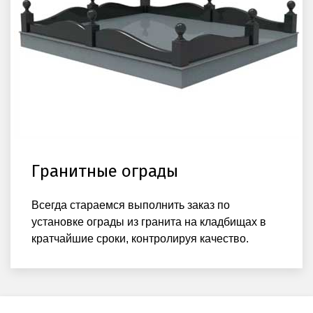
Гранитные ограды
Всегда стараемся выполнить заказ по
установке ограды из гранита на кладбищах в
кратчайшие сроки, контролируя качество.