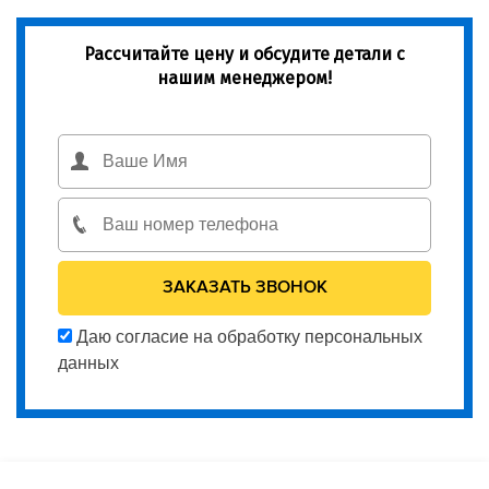
Рассчитайте цену и обсудите детали с
нашим менеджером!
Даю согласие на обработку персональных
данных