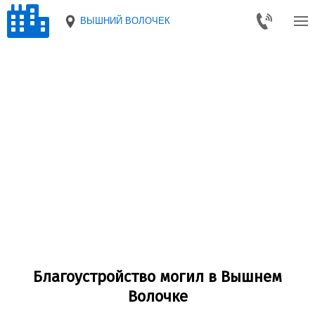
ВЫШНИЙ ВОЛОЧЕК
Благоустройство могил в Вышнем
Волочке