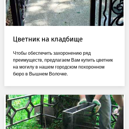
Цветник на кладбище
Чтобы обеспечить захоронению ряд
преимуществ, предлагаем Вам купить цветник
на могилу в нашем городском похоронном
бюро в Вышнем Волочке.