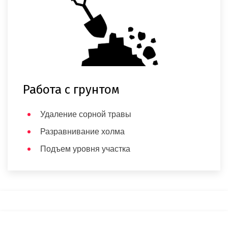
Работа с грунтом
Удаление сорной травы
Разравнивание холма
Подъем уровня участка