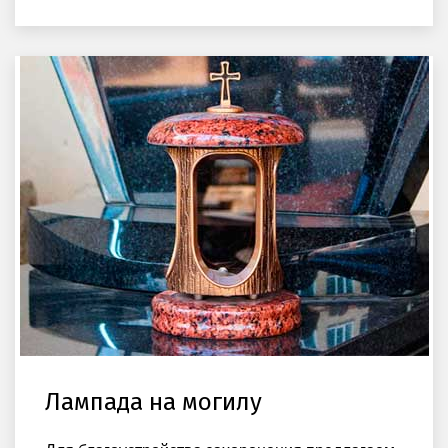
Лампада на могилу