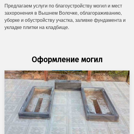
Предлагаем услуги по благоустройству могил и мест
захоронения в Вышнем Волочке, облагораживанию,
уборке и обустройству участка, заливке фундамента и
укладке плитки на кладбище.
Оформление могил