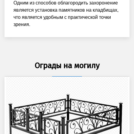
Одним из способов облагородить захоронение
является установка памятников на кладбищах,
что является удобным с практической точки
зрения.
Ограды на могилу