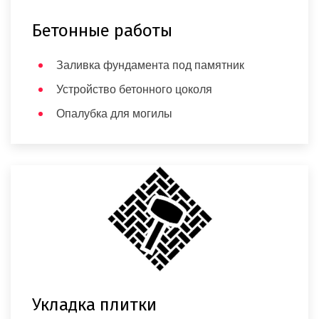
Бетонные работы
Заливка фундамента под памятник
Устройство бетонного цоколя
Опалубка для могилы
Укладка плитки