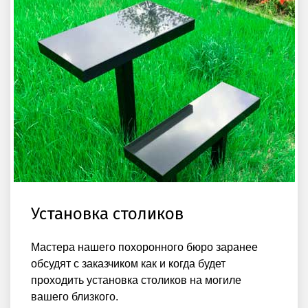
Установка столиков
Мастера нашего похоронного бюро заранее
обсудят с заказчиком как и когда будет
проходить установка столиков на могиле
вашего близкого.