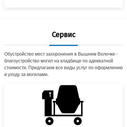
Сервис
Обустройство мест захоронения в Вышнем Волочке -
благоустройство могил на кладбище по адекватной
стоимости. Предлагаем все виды услуг по оформлению
и уходу за могилами.