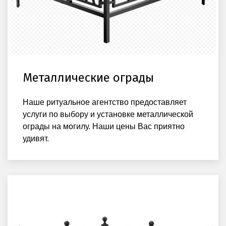
Металлические ограды
Наше ритуальное агентство предоставляет
услуги по выбору и установке металлической
ограды на могилу. Наши цены Вас приятно
удивят.