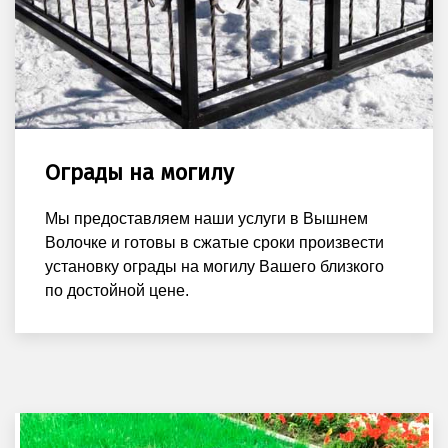
Ограды на могилу
Мы предоставляем наши услуги в Вышнем
Волочке и готовы в сжатые сроки произвести
установку ограды на могилу Вашего близкого
по достойной цене.