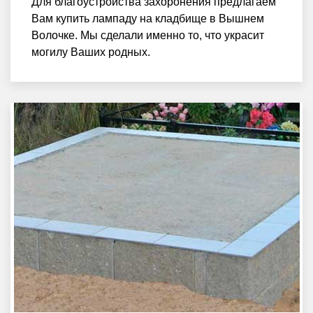
Для благоустройства захоронения предлагаем
Вам купить лампаду на кладбище в Вышнем
Волочке. Мы сделали именно то, что украсит
могилу Ваших родных.