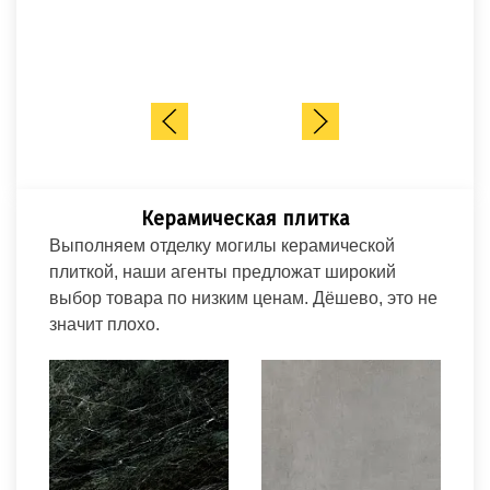
Ц
Керамическая плитка
Выполняем отделку могилы керамической
плиткой, наши агенты предложат широкий
выбор товара по низким ценам. Дёшево, это не
значит плохо.