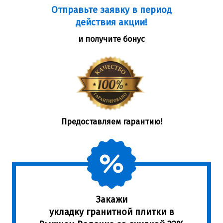
Отправьте заявку в период
действия акции!
и получите бонус
Предоставляем гарантию!
Закажи
укладку гранитной плитки в