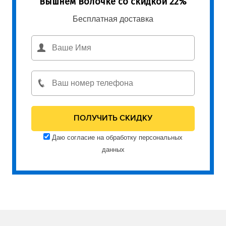
Вышнем Волочке со скидкой 22%
Бесплатная доставка
Даю согласие на обработку персональных
данных