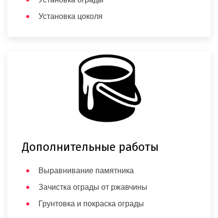
Установка цоколя
Дополнительные работы
Выравнивание памятника
Зачистка ограды от ржавчины
Грунтовка и покраска ограды