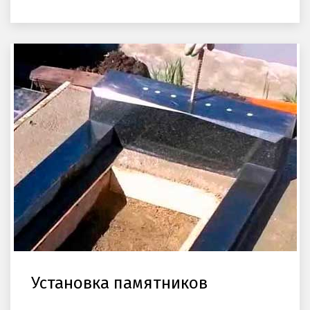
Установка памятников