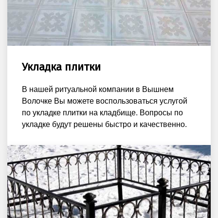
Укладка плитки
В нашей ритуальной компании в Вышнем
Волочке Вы можете воспользоваться услугой
по укладке плитки на кладбище. Вопросы по
укладке будут решены быстро и качественно.