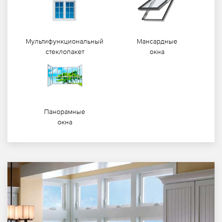
Мультифункциональный
Мансардные
стеклопакет
окна
Панорамные
окна