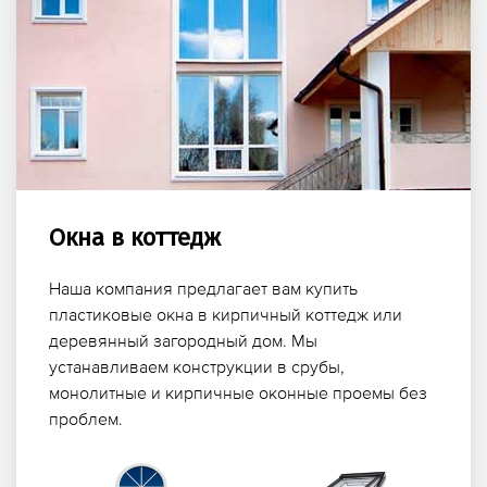
Окна в коттедж
Наша компания предлагает вам купить
пластиковые окна в кирпичный коттедж или
деревянный загородный дом. Мы
устанавливаем конструкции в срубы,
монолитные и кирпичные оконные проемы без
проблем.