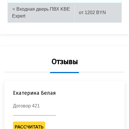
⭐ Входная дверь ПВХ KBE
от
1202
BYN
Expert
Отзывы
Екатерина Белая
Договор 421
РАССЧИТАТЬ