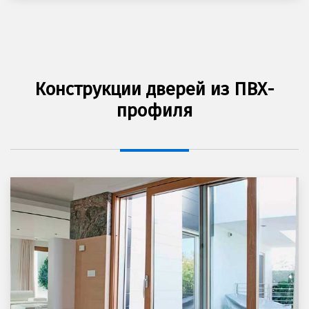
Конструкции дверей из ПВХ-
профиля