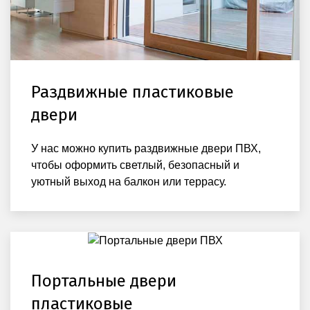
Раздвижные пластиковые
двери
У нас можно купить раздвижные двери ПВХ,
чтобы оформить светлый, безопасный и
уютный выход на балкон или террасу.
Портальные двери
пластиковые