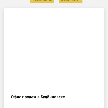
Офис продаж в Будённовске