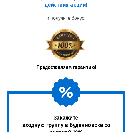
действия акции!
и получите бонус.
Предоставляем гарантию!
Закажите
входную группу в Будённовске со