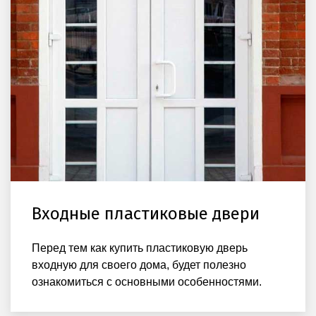
Входные пластиковые двери
Перед тем как купить пластиковую дверь
входную для своего дома, будет полезно
ознакомиться с основными особенностями.