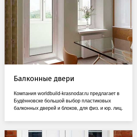
Балконные двери
Компания worldbuild-krasnodar.ru предлагает в
Будённовске большой выбор пластиковых
балконных дверей и блоков, для физ. и юр. лиц.