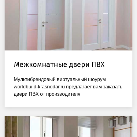
Межкомнатные двери ПВХ
Мультибрендовый виртуальный шоурум
worldbuild-krasnodar.ru предлагает вам заказать
двери ПВХ от производителя.