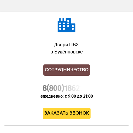
Двери ПВХ
в Будённовске
СОТРУДНИЧЕСТВО
8(800)1862102
ежедневно: с 9:00 до 21:00
ЗАКАЗАТЬ ЗВОНОК