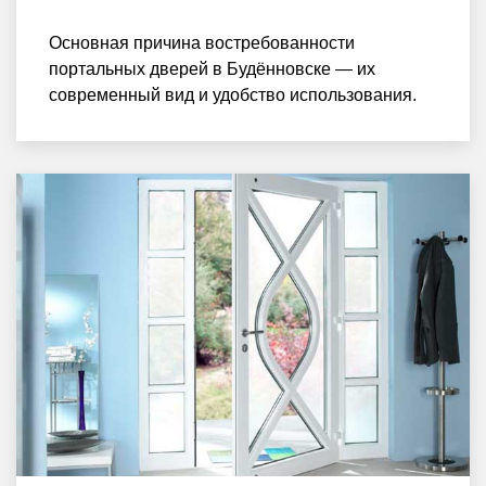
Основная причина востребованности
портальных дверей в Будённовске — их
современный вид и удобство использования.