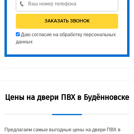
Даю согласие на обработку персональных
данных
Цены на двери ПВХ в Будённовске
Предлагаем самые выгодные цены на двери ПВХ в