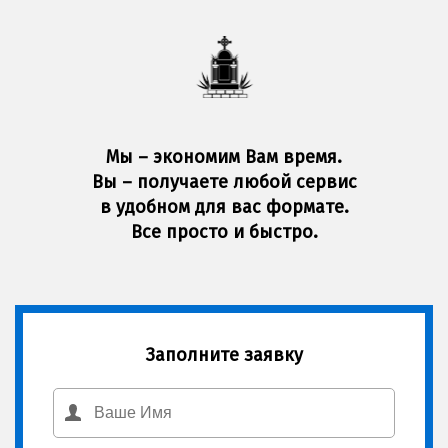
Мы – экономим Вам время.
Вы – получаете любой сервис
в удобном для вас формате.
Все просто и быстро.
Заполните заявку