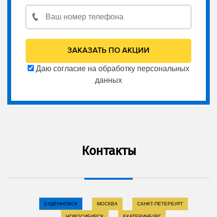
Даю согласие на обработку персональных
данных
Контакты
БУДЁННОВСК
МОСКВА
САНКТ-ПЕТЕРБУРГ
НОВОСИБИРСК
ЕКАТЕРИНБУРГ