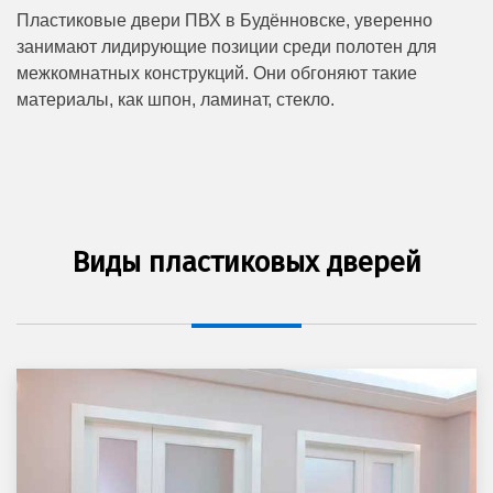
Пластиковые двери ПВХ в Будённовске, уверенно
занимают лидирующие позиции среди полотен для
межкомнатных конструкций. Они обгоняют такие
материалы, как шпон, ламинат, стекло.
Виды пластиковых дверей