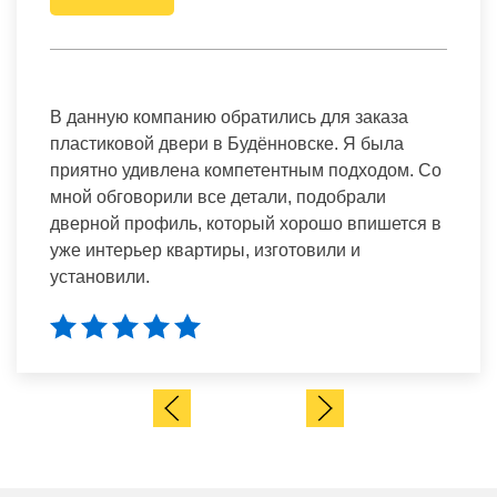
В данную компанию обратились для заказа
пластиковой двери в Будённовске. Я была
приятно удивлена компетентным подходом. Со
мной обговорили все детали, подобрали
дверной профиль, который хорошо впишется в
уже интерьер квартиры, изготовили и
установили.