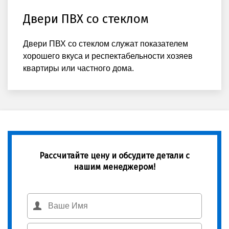
Двери ПВХ со стеклом
Двери ПВХ со стеклом служат показателем
хорошего вкуса и респектабельности хозяев
квартиры или частного дома.
Рассчитайте цену и обсудите детали с
нашим менеджером!