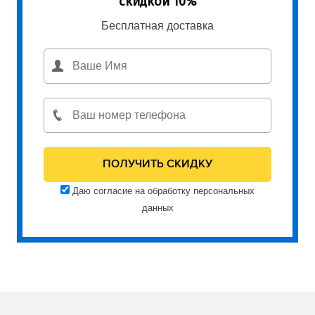
скидкой 10%
Бесплатная доставка
Даю согласие на обработку персональных
данных