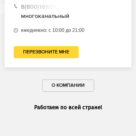
8(800)1862102
многоканальный
ежедневно: с 10:00 до 21:00
ПЕРЕЗВОНИТЕ МНЕ
О КОМПАНИИ
Работаем по всей стране!