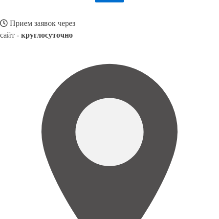
Прием заявок через
сайт -
круглосуточно