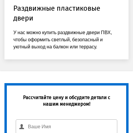
Раздвижные пластиковые
двери
У нас можно купить раздвижные двери ПВХ,
чтобы оформить светлый, безопасный и
уютный выход на балкон или террасу.
Рассчитайте цену и обсудите детали с
нашим менеджером!