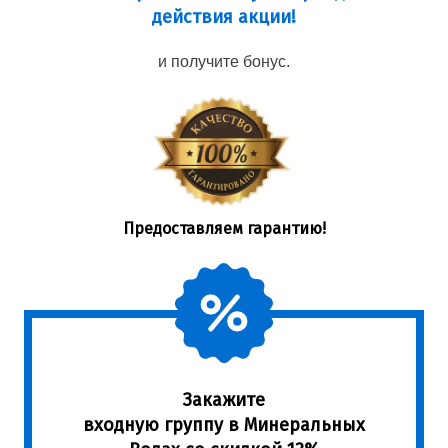
действия акции!
и получите бонус.
Предоставляем гарантию!
Закажите
входную группу в Минеральных