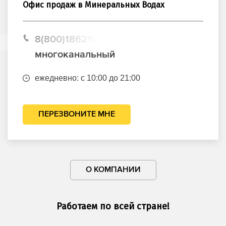
Офис продаж в Минеральных Водах
8(800)1862102
многоканальный
ежедневно: с 10:00 до 21:00
ПЕРЕЗВОНИТЕ МНЕ
О КОМПАНИИ
Работаем по всей стране!