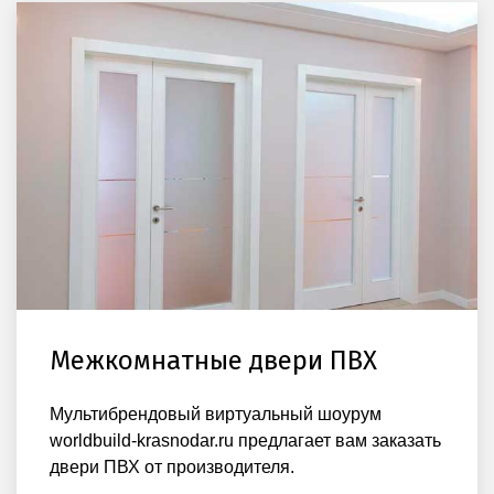
Межкомнатные двери ПВХ
Мультибрендовый виртуальный шоурум
worldbuild-krasnodar.ru предлагает вам заказать
двери ПВХ от производителя.