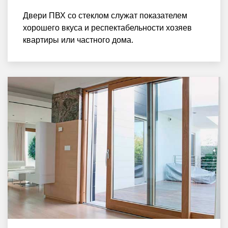
Двери ПВХ со стеклом служат показателем
хорошего вкуса и респектабельности хозяев
квартиры или частного дома.