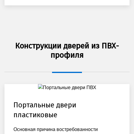
Конструкции дверей из ПВХ-
профиля
Портальные двери
пластиковые
Основная причина востребованности