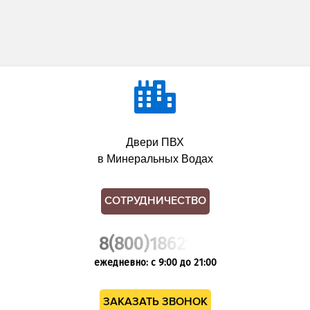
Двери ПВХ
в Минеральных Водах
СОТРУДНИЧЕСТВО
8(800)1862102
ежедневно: с 9:00 до 21:00
ЗАКАЗАТЬ ЗВОНОК