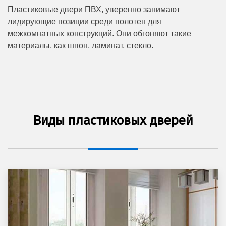
Пластиковые двери ПВХ, уверенно занимают
лидирующие позиции среди полотен для
межкомнатных конструкций. Они обгоняют такие
материалы, как шпон, ламинат, стекло.
Виды пластиковых дверей