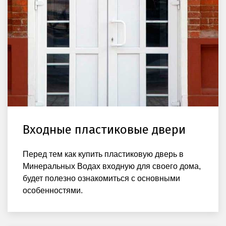
Входные пластиковые двери
Перед тем как купить пластиковую дверь в
Минеральных Водах входную для своего дома,
будет полезно ознакомиться с основными
особенностями.