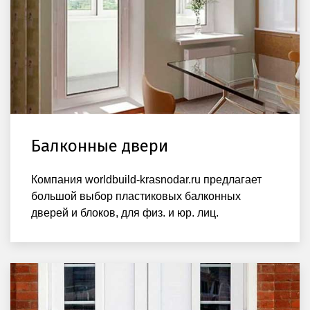
Балконные двери
Компания worldbuild-krasnodar.ru предлагает
большой выбор пластиковых балконных
дверей и блоков, для физ. и юр. лиц.