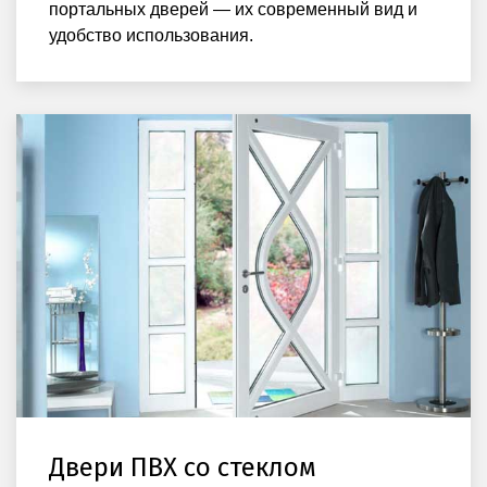
портальных дверей — их современный вид и
удобство использования.
Двери ПВХ со стеклом