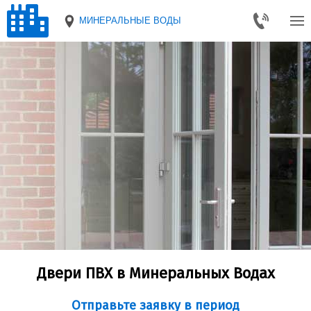
МИНЕРАЛЬНЫЕ ВОДЫ
Двери ПВХ в Минеральных Водах
Отправьте заявку в период