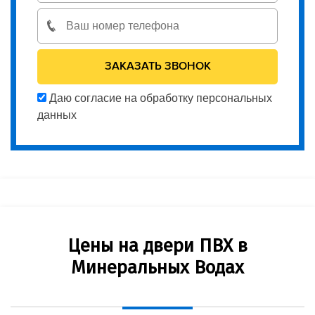
Даю согласие на обработку персональных
данных
Цены на двери ПВХ в
Минеральных Водах