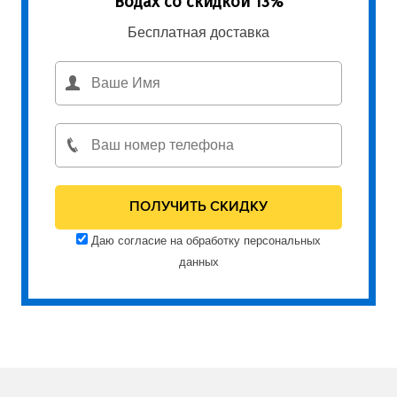
Водах со скидкой 13%
Бесплатная доставка
Даю согласие на обработку персональных
данных