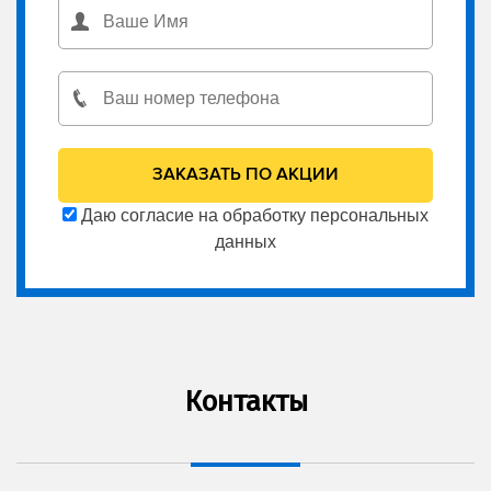
Даю согласие на обработку персональных
данных
Контакты