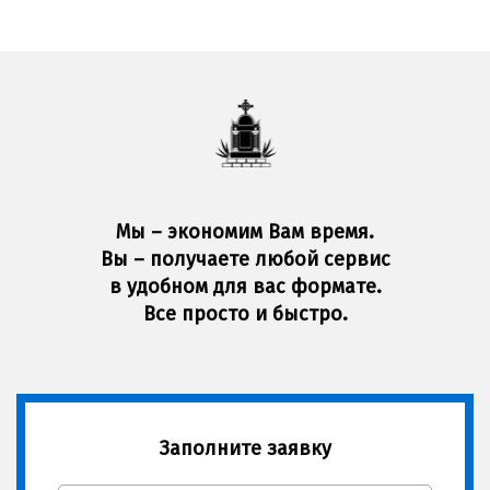
Мы – экономим Вам время.
Вы – получаете любой сервис
в удобном для вас формате.
Все просто и быстро.
Заполните заявку