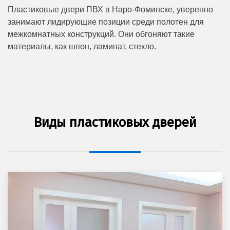
Пластиковые двери ПВХ в Наро-Фоминске, уверенно
занимают лидирующие позиции среди полотен для
межкомнатных конструкций. Они обгоняют такие
материалы, как шпон, ламинат, стекло.
Виды пластиковых дверей