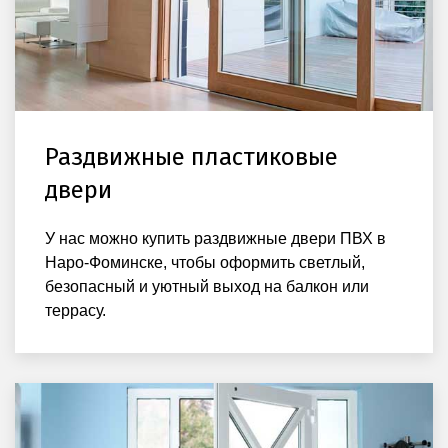
Раздвижные пластиковые
двери
У нас можно купить раздвижные двери ПВХ в
Наро-Фоминске, чтобы оформить светлый,
безопасный и уютный выход на балкон или
террасу.