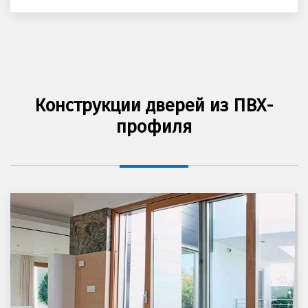
Конструкции дверей из ПВХ-
профиля