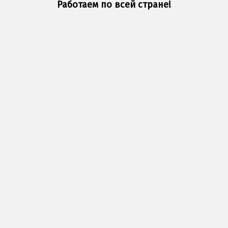
Работаем по всей стране!