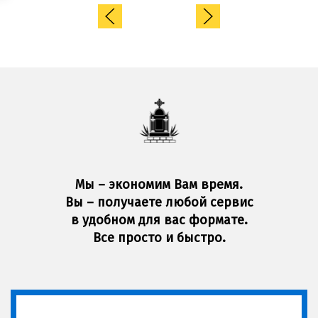
Мы – экономим Вам время.
Вы – получаете любой сервис
в удобном для вас формате.
Все просто и быстро.