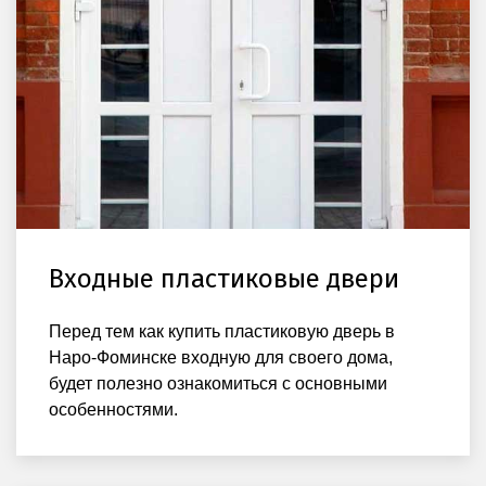
Входные пластиковые двери
Перед тем как купить пластиковую дверь в
Наро-Фоминске входную для своего дома,
будет полезно ознакомиться с основными
особенностями.