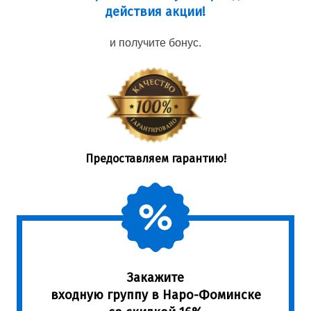
действия акции!
и получите бонус.
Предоставляем гарантию!
Закажите
входную группу в Наро-Фоминске