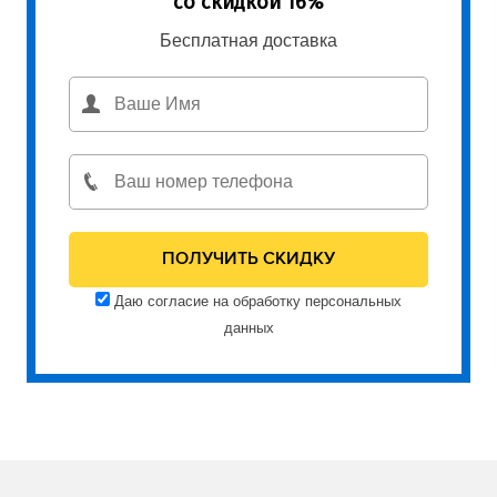
со скидкой 16%
Бесплатная доставка
Даю согласие на обработку персональных
данных