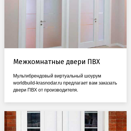
Межкомнатные двери ПВХ
Мультибрендовый виртуальный шоурум
worldbuild-krasnodar.ru предлагает вам заказать
двери ПВХ от производителя.