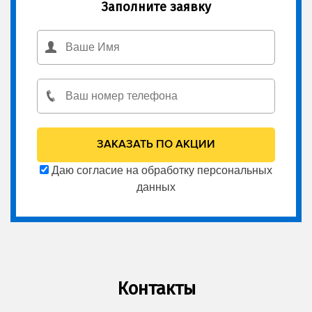
Заполните заявку
Даю согласие на обработку персональных
данных
Контакты