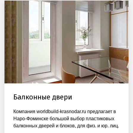
Балконные двери
Компания worldbuild-krasnodar.ru предлагает в
Наро-Фоминске большой выбор пластиковых
балконных дверей и блоков, для физ. и юр. лиц.