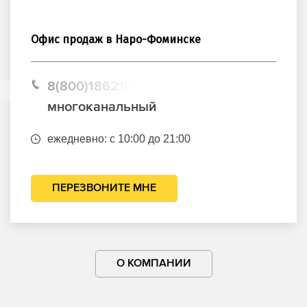
Офис продаж в Наро-Фоминске
8(800)1862102
многоканальный
ежедневно: с 10:00 до 21:00
ПЕРЕЗВОНИТЕ МНЕ
О КОМПАНИИ