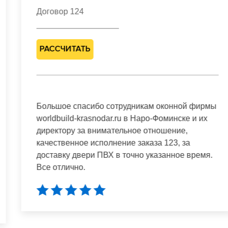
Договор 124
РАССЧИТАТЬ
Большое спасибо сотрудникам оконной фирмы
worldbuild-krasnodar.ru в Наро-Фоминске и их
директору за внимательное отношение,
качественное исполнение заказа 123, за
доставку двери ПВХ в точно указанное время.
Все отлично.