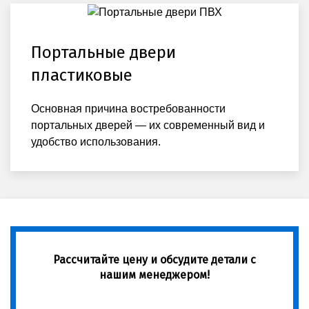
Портальные двери
пластиковые
Основная причина востребованности
портальных дверей — их современный вид и
удобство использования.
Рассчитайте цену и обсудите детали с
нашим менеджером!