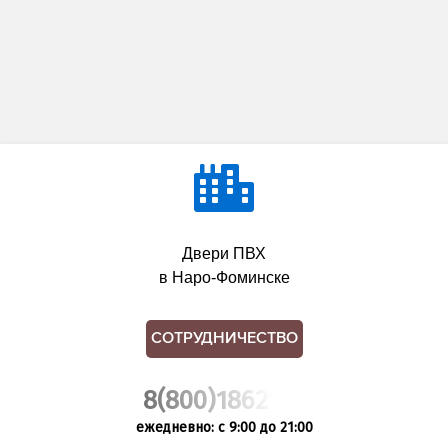
Двери ПВХ
в Наро-Фоминске
СОТРУДНИЧЕСТВО
8(800)1862102
ежедневно: с 9:00 до 21:00