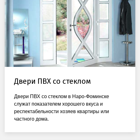
Двери ПВХ со стеклом
Двери ПВХ со стеклом в Наро-Фоминске
служат показателем хорошего вкуса и
респектабельности хозяев квартиры или
частного дома.