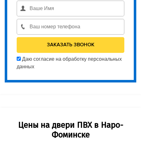
Даю согласие на обработку персональных
данных
Цены на двери ПВХ в Наро-
Фоминске