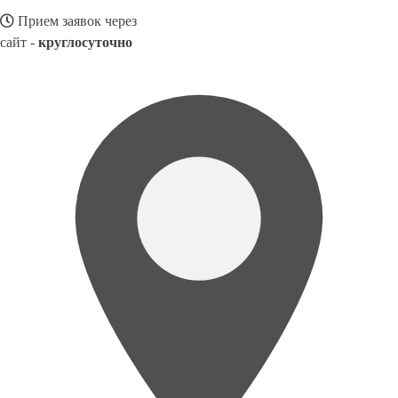
Прием заявок через
сайт -
круглосуточно