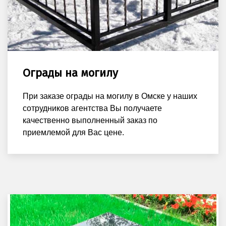
Ограды на могилу
При заказе ограды на могилу в Омске у наших
сотрудников агентства Вы получаете
качественно выполненный заказ по
приемлемой для Вас цене.