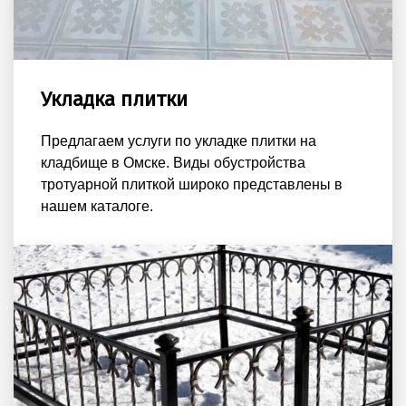
Укладка плитки
Предлагаем услуги по укладке плитки на
кладбище в Омске. Виды обустройства
тротуарной плиткой широко представлены в
нашем каталоге.