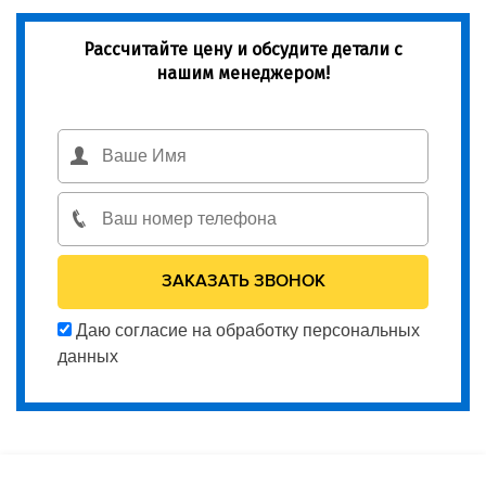
Рассчитайте цену и обсудите детали с
нашим менеджером!
Даю согласие на обработку персональных
данных