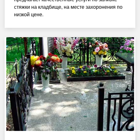
стяжки на кладбище, на месте захоронения по
низкой цене.