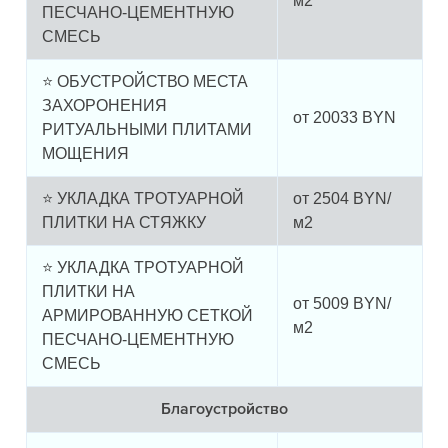
м2
ПЕСЧАНО-ЦЕМЕНТНУЮ
СМЕСЬ
⭐ ОБУСТРОЙСТВО МЕСТА
ЗАХОРОНЕНИЯ
от
20033
BYN
РИТУАЛЬНЫМИ ПЛИТАМИ
МОЩЕНИЯ
⭐ УКЛАДКА ТРОТУАРНОЙ
от
2504
BYN/
ПЛИТКИ НА СТЯЖКУ
м2
⭐ УКЛАДКА ТРОТУАРНОЙ
ПЛИТКИ НА
от
5009
BYN/
АРМИРОВАННУЮ СЕТКОЙ
м2
ПЕСЧАНО-ЦЕМЕНТНУЮ
СМЕСЬ
Благоустройство