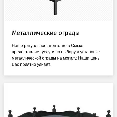
Металлические ограды
Наше ритуальное агентство в Омске
предоставляет услуги по выбору и установке
металлической ограды на могилу. Наши цены
Вас приятно удивят.