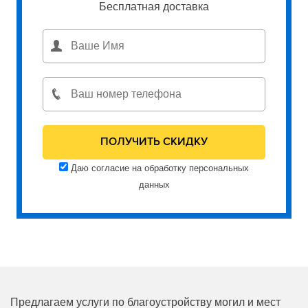
Бесплатная доставка
Даю согласие на обработку персональных
данных
Предлагаем услуги по благоустройству могил и мест