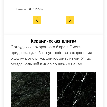
303
2
Цена: от
BYN/м
Керамическая плитка
Сотрудники похоронного бюро в Омске
предложат для благоустройства захоронения
отделку могилы керамической плиткой. У нас
всегда большой выбор по низким ценам.