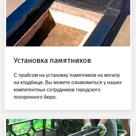
Установка памятников
С прайсом на установку памятников на могилу
на кладбище, Вы можете ознакомиться у наших
компетентных сотрудников городского
похоронного бюро.