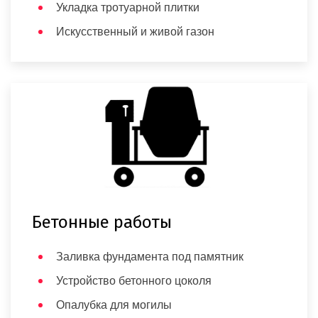
Укладка тротуарной плитки
Искусственный и живой газон
Бетонные работы
Заливка фундамента под памятник
Устройство бетонного цоколя
Опалубка для могилы