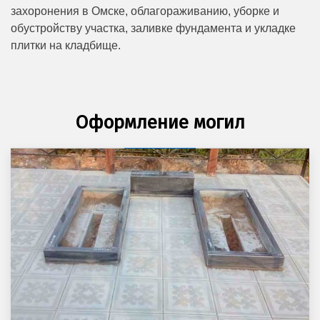
захоронения в Омске, облагораживанию, уборке и
обустройству участка, заливке фундамента и укладке
плитки на кладбище.
Оформление могил