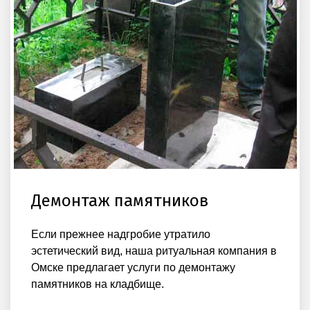
Демонтаж памятников
Если прежнее надгробие утратило
эстетический вид, наша ритуальная компания в
Омске предлагает услуги по демонтажу
памятников на кладбище.