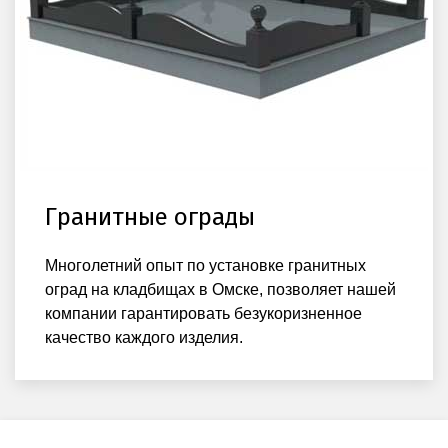
Гранитные ограды
Многолетний опыт по установке гранитных
оград на кладбищах в Омске, позволяет нашей
компании гарантировать безукоризненное
качество каждого изделия.