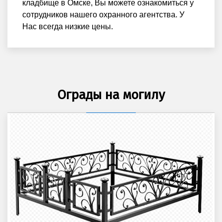
кладбище в Омске, Вы можете ознакомиться у
сотрудников нашего охранного агентства. У
Нас всегда низкие цены.
Ограды на могилу