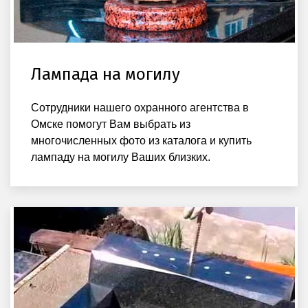
Лампада на могилу
Сотрудники нашего охранного агентства в
Омске помогут Вам выбрать из
многочисленных фото из каталога и купить
лампаду на могилу Ваших близких.