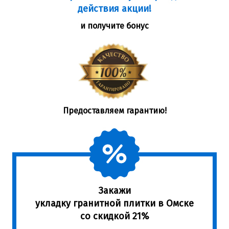
действия акции!
и получите бонус
Предоставляем гарантию!
Закажи
укладку гранитной плитки в Омске
со скидкой 21%