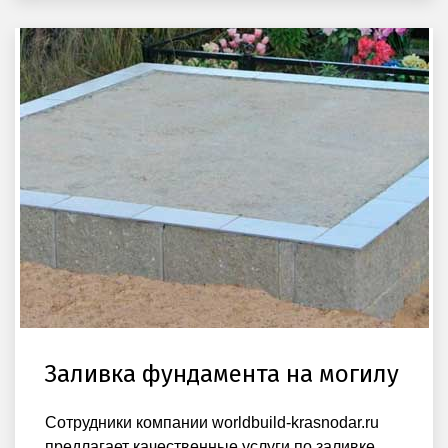
Заливка фундамента на могилу
Сотрудники компании worldbuild-krasnodar.ru
предлагает качественные услуги по заливке