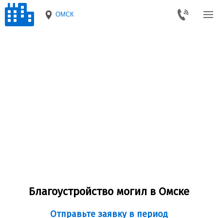
ОМСК
Благоустройство могил в Омске
Отправьте заявку в период