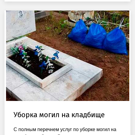
Уборка могил на кладбище
С полным перечнем услуг по уборке могил на