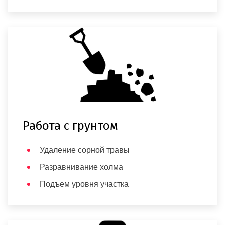
Работа с грунтом
Удаление сорной травы
Разравнивание холма
Подъем уровня участка