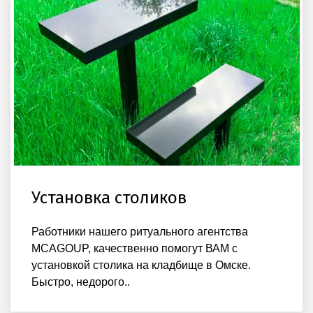
Установка столиков
Работники нашего ритуального агентства
MCAGOUP, качественно помогут ВАМ с
установкой столика на кладбище в Омске.
Быстро, недорого..