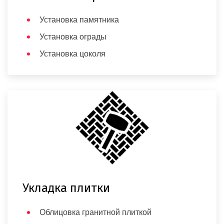
Установка памятника
Установка ограды
Установка цоколя
Укладка плитки
Облицовка гранитной плиткой