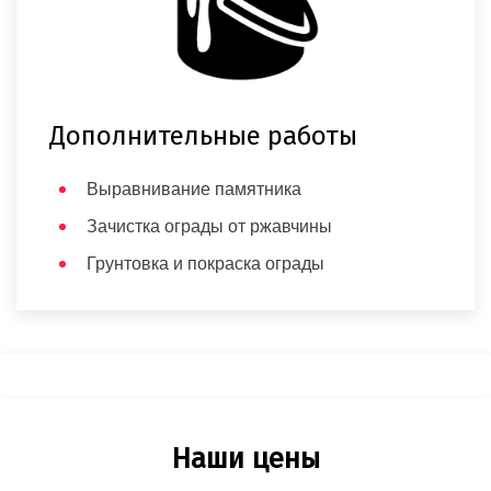
Дополнительные работы
Выравнивание памятника
Зачистка ограды от ржавчины
Грунтовка и покраска ограды
Наши цены