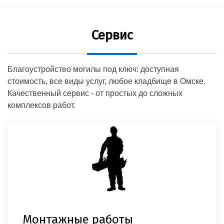
Сервис
Благоустройство могилы под ключ: доступная
стоимость, все виды услуг, любое кладбище в Омске.
Качественный сервис - от простых до сложных
комплексов работ.
Монтажные работы