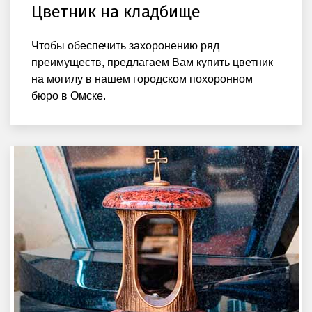
Цветник на кладбище
Чтобы обеспечить захоронению ряд
преимуществ, предлагаем Вам купить цветник
на могилу в нашем городском похоронном
бюро в Омске.