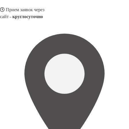
Прием заявок через
сайт -
круглосуточно