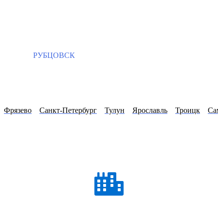
РУБЦОВСК
Фрязево
Санкт-Петербург
Тулун
Ярославль
Троицк
Са