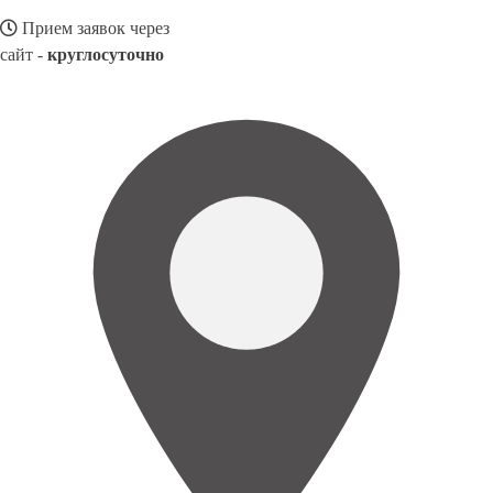
Прием заявок через
сайт -
круглосуточно