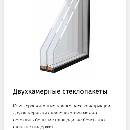
Двухкамерные стеклопакеты
Из-за сравнительно малого веса конструкции,
двухкамерными стеклопакетами можно
остеклять большие площади, не боясь, что
стена не выдержит.