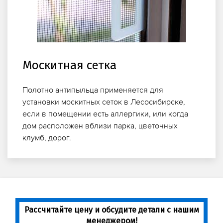
Москитная сетка
Полотно антипыльца применяется для
установки москитных сеток в Лесосибирске,
если в помещении есть аллергики, или когда
дом расположен вблизи парка, цветочных
клумб, дорог.
Рассчитайте цену и обсудите детали с нашим
менеджером!