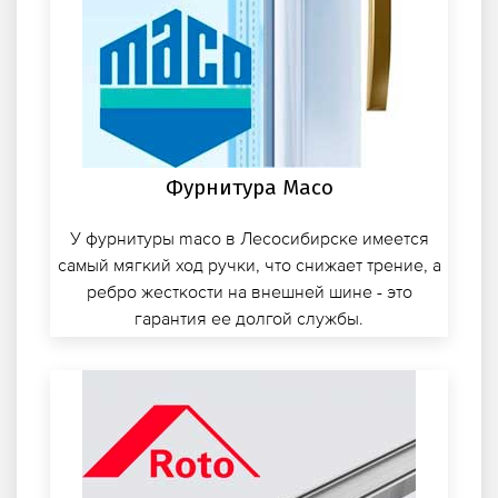
Фурнитура Maco
У фурнитуры maco в Лесосибирске имеется
самый мягкий ход ручки, что снижает трение, а
ребро жесткости на внешней шине - это
гарантия ее долгой службы.