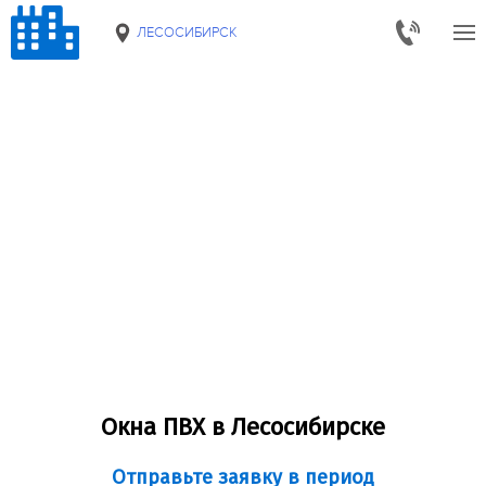
ЛЕСОСИБИРСК
Окна ПВХ в Лесосибирске
Отправьте заявку в период