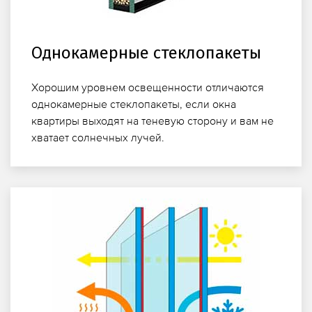
Однокамерные стеклопакеты
Хорошим уровнем освещенности отличаются
однокамерные стеклопакеты, если окна
квартиры выходят на теневую сторону и вам не
хватает солнечных лучей.