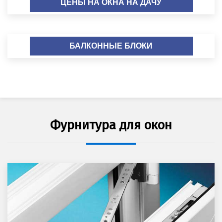
ЦЕНЫ НА ОКНА НА ДАЧУ
БАЛКОННЫЕ БЛОКИ
Фурнитура для окон