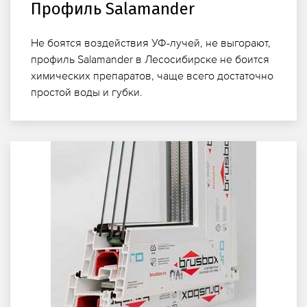
Профиль Salamander
Не боятся воздействия УФ-лучей, не выгорают,
профиль Salamander в Лесосибирске не боится
химических препаратов, чаще всего достаточно
простой воды и губки.