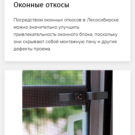
Оконные откосы
Посредством оконных откосов в Лесосибирске
можно значительно улучшить
привлекательность оконного блока, поскольку
они скрывают собой монтажную пену и другие
дефекты проема.