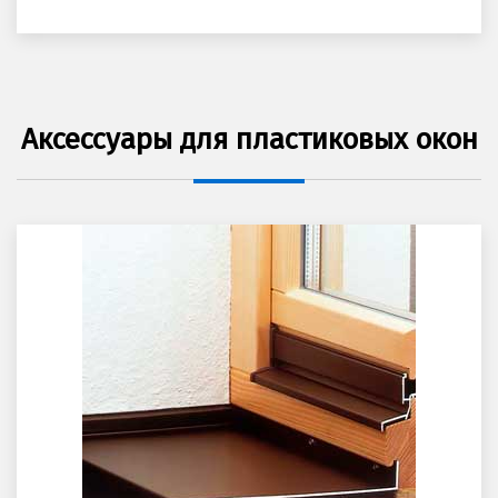
Аксессуары для пластиковых окон