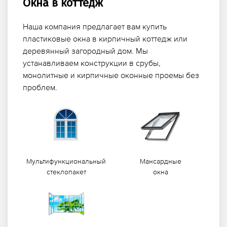
Окна в коттедж
Наша компания предлагает вам купить
пластиковые окна в кирпичный коттедж или
деревянный загородный дом. Мы
устанавливаем конструкции в срубы,
монолитные и кирпичные оконные проемы без
проблем.
Мультифункциональный
Мансардные
стеклопакет
окна