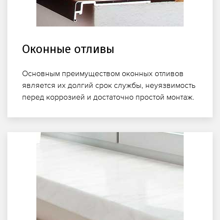
Оконные отливы
Основным преимуществом оконных отливов
является их долгий срок службы, неуязвимость
перед коррозией и достаточно простой монтаж.