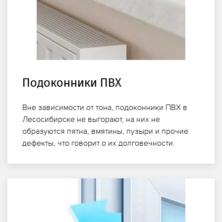
Подоконники ПВХ
Вне зависимости от тона, подоконники ПВХ в
Лесосибирске не выгорают, на них не
образуются пятна, вмятины, пузыри и прочие
дефекты, что говорит о их долговечности.