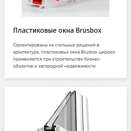
Пластиковые окна Brusbox
Ориентированы на стильные решения в
архитектуре, пластиковых окна Brusbox широко
применяются при строительстве бизнес-
объектов и загородной недвижимости.