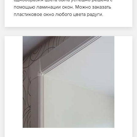
помощью ламинации окон. Можно заказать
пластиковое окно любого цвета радуги.