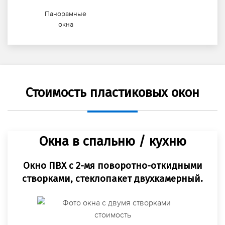
Панорамные
окна
Стоимость пластиковых окон
Окна в спальню / кухню
Окно ПВХ с 2-мя поворотно-откидными
створками, стеклопакет двухкамерный.