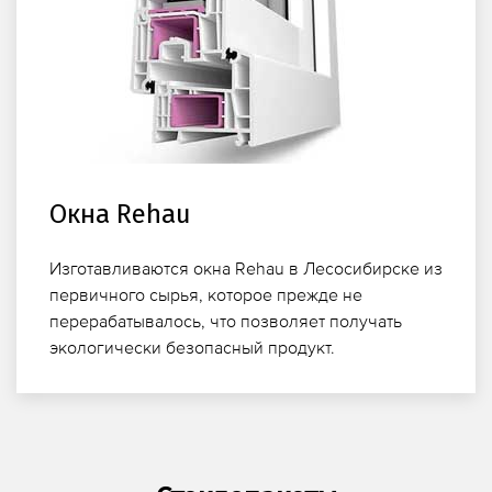
Окна Rehau
Изготавливаются окна Rehau в Лесосибирске из
первичного сырья, которое прежде не
перерабатывалось, что позволяет получать
экологически безопасный продукт.