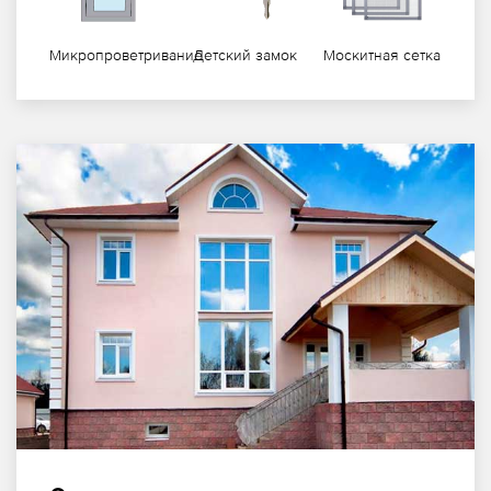
Микропроветривание
Детский замок
Москитная сетка