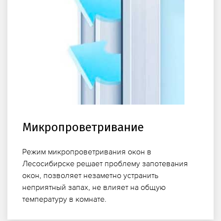
Микропроветривание
Режим микропроветривания окон в
Лесосибирске решает проблему запотевания
окон, позволяет незаметно устранить
неприятный запах, не влияет на общую
температуру в комнате.