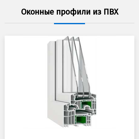
Оконные профили из ПВХ