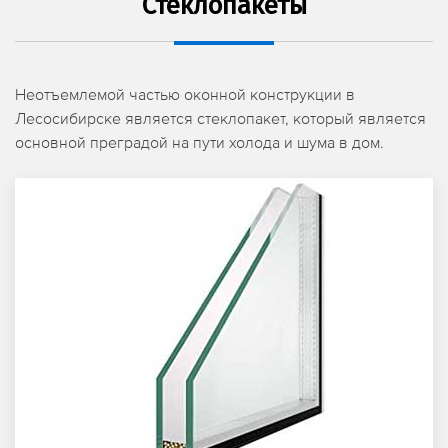
Стеклопакеты
Неотъемлемой частью оконной конструкции в
Лесосибирске является стеклопакет, который является
основной преградой на пути холода и шума в дом.