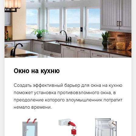
Окно на кухню
Создать эффективный барьер для окна на кухню
поможет установка противовзломного окна, в
преодоление которого злоумышленник потратит
немало времени.