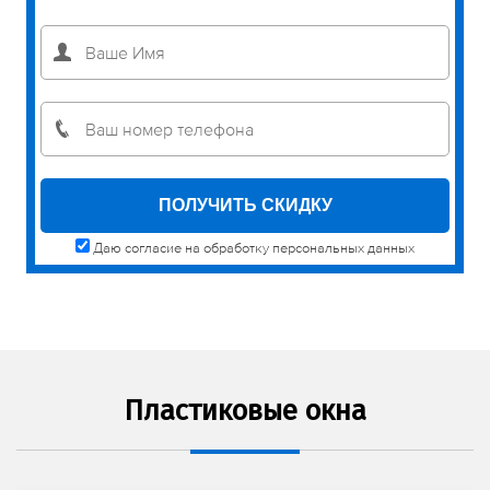
Даю согласие на обработку персональных данных
Пластиковые окна