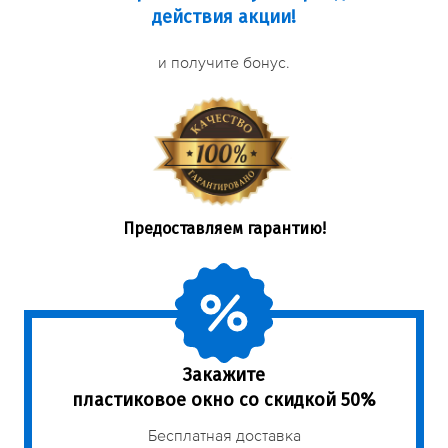
действия акции!
и получите бонус.
Предоставляем гарантию!
Закажите
пластиковое окно со скидкой 50%
Бесплатная доставка