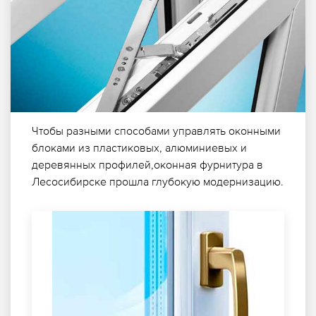
Чтобы разными способами управлять оконными
блоками из пластиковых, алюминиевых и
деревянных профилей,оконная фурнитура в
Лесосибирске прошла глубокую модернизацию.