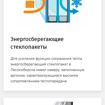
Энергосберегающие
стеклопакеты
Для усиления функции сохранения тепла
энергосберегающий стеклопакет в
Лесосибирске имеет камеру, заполненную
аргоном, характеризующимся высоким
сопротивлением теплопередаче.