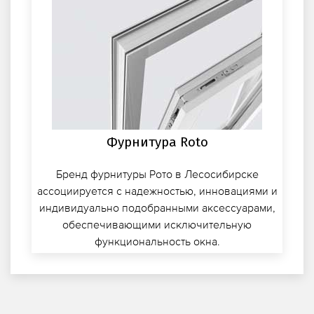
Фурнитура Roto
Бренд фурнитуры Рото в Лесосибирске
ассоциируется с надежностью, инновациями и
индивидуально подобранными аксессуарами,
обеспечивающими исключительную
функциональность окна.