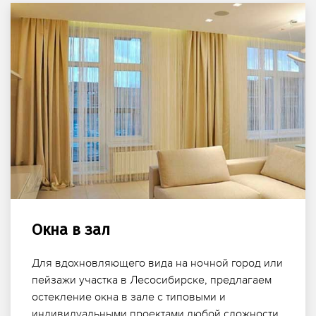
Окна в зал
Для вдохновляющего вида на ночной город или
пейзажи участка в Лесосибирске, предлагаем
остекление окна в зале с типовыми и
индивидуальными проектами любой сложности.