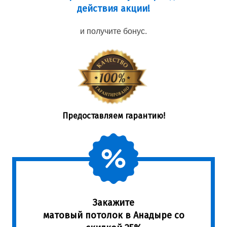
действия акции!
и получите бонус.
Предоставляем гарантию!
Закажите
матовый потолок в Анадыре со