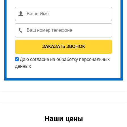
Даю согласие на обработку персональных
данных
Наши цены