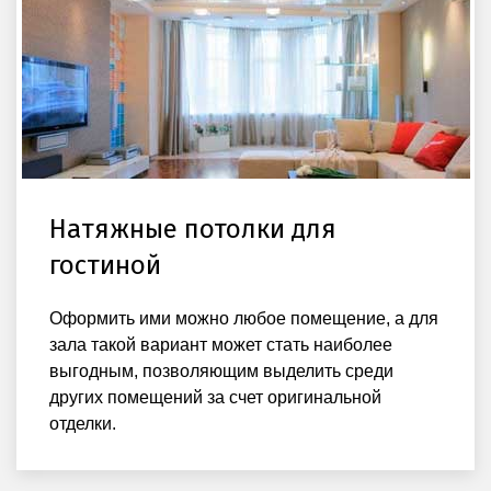
Натяжные потолки для
гостиной
Оформить ими можно любое помещение, а для
зала такой вариант может стать наиболее
выгодным, позволяющим выделить среди
других помещений за счет оригинальной
отделки.