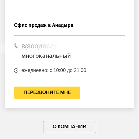
Офис продаж в Анадыре
8(800)1862102
многоканальный
ежедневно: с 10:00 до 21:00
ПЕРЕЗВОНИТЕ МНЕ
О КОМПАНИИ