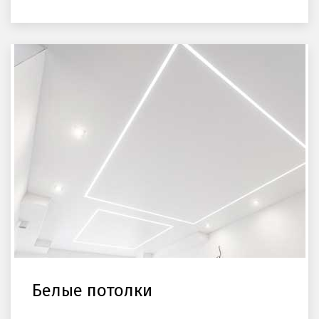
Белые потолки