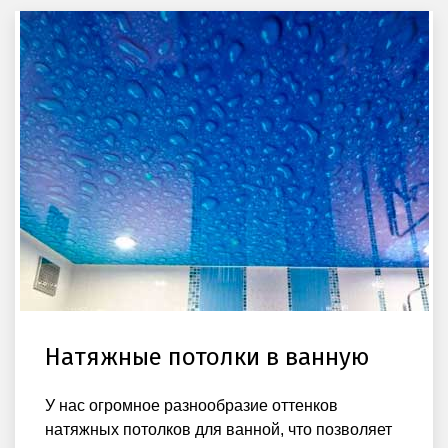
Натяжные потолки в ванную
У нас огромное разнообразие оттенков
натяжных потолков для ванной, что позволяет