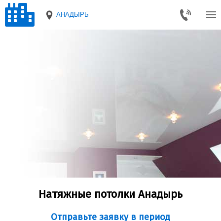
АНАДЫРЬ
Натяжные потолки Анадырь
Отправьте заявку в период