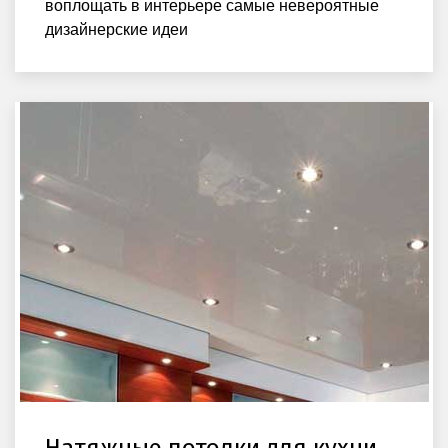
воплощать в интерьере самые невероятные
дизайнерские идеи
Натяжные потолки для кухни