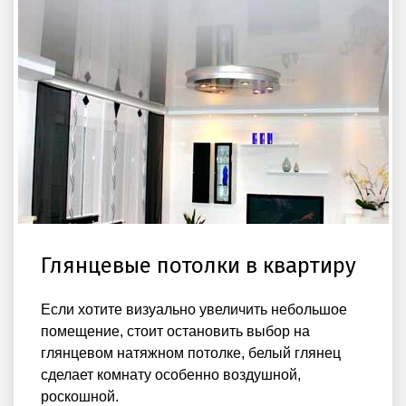
Глянцевые потолки в квартиру
Если хотите визуально увеличить небольшое
помещение, стоит остановить выбор на
глянцевом натяжном потолке, белый глянец
сделает комнату особенно воздушной,
роскошной.