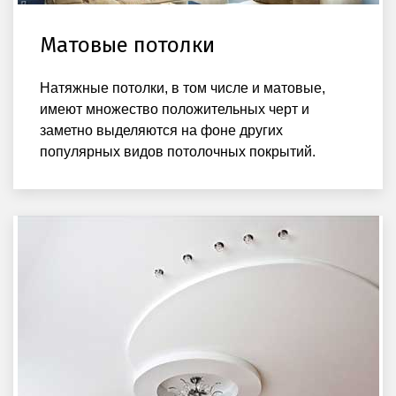
Матовые потолки
Натяжные потолки, в том числе и матовые,
имеют множество положительных черт и
заметно выделяются на фоне других
популярных видов потолочных покрытий.