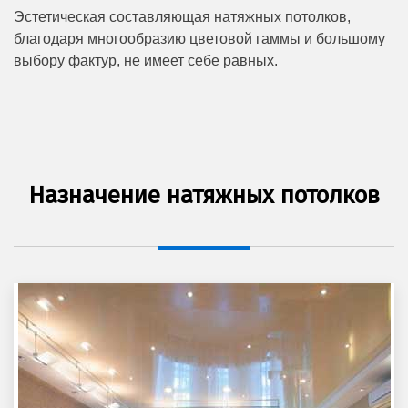
Эстетическая составляющая натяжных потолков,
благодаря многообразию цветовой гаммы и большому
выбору фактур, не имеет себе равных.
Назначение натяжных потолков