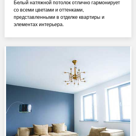
Белый натяжной потолок отлично гармонирует
со всеми цветами и оттенками,
представленными в отделке квартиры и
элементах интерьера.