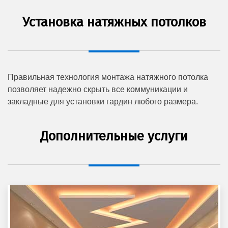
Установка натяжных потолков
Правильная технология монтажа натяжного потолка
позволяет надежно скрыть все коммуникации и
закладные для установки гардин любого размера.
Дополнительные услуги