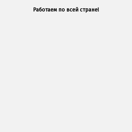
Работаем по всей стране!