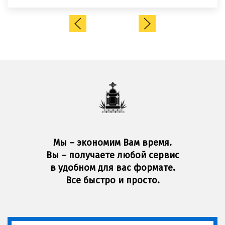
Мы – экономим Вам время.
Вы – получаете любой сервис
в удобном для вас формате.
Все быстро и просто.