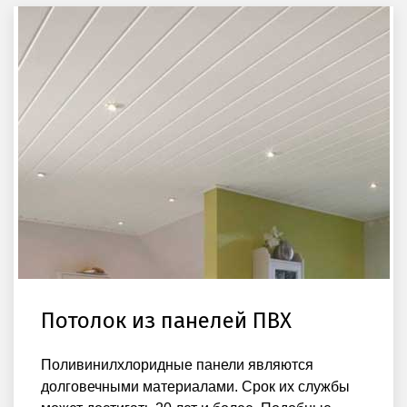
Потолок из панелей ПВХ
Поливинилхлоридные панели являются
долговечными материалами. Срок их службы