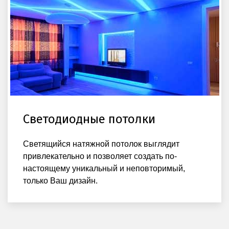
Светодиодные потолки
Светящийся натяжной потолок выглядит
привлекательно и позволяет создать по-
настоящему уникальный и неповторимый,
только Ваш дизайн.