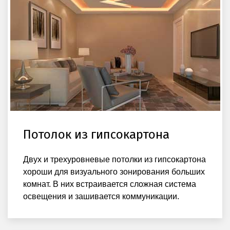
Потолок из гипсокартона
Двух и трехуровневые потолки из гипсокартона
хороши для визуального зонирования больших
комнат. В них встраивается сложная система
освещения и зашивается коммуникации.