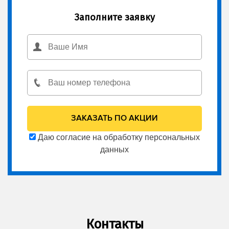
Заполните заявку
Даю согласие на обработку персональных
данных
Контакты