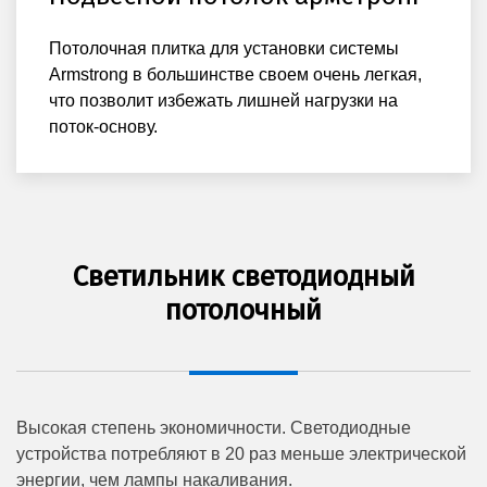
Потолочная плитка для установки системы
Armstrong в большинстве своем очень легкая,
что позволит избежать лишней нагрузки на
поток-основу.
Светильник светодиодный
потолочный
Высокая степень экономичности. Светодиодные
устройства потребляют в 20 раз меньше электрической
энергии, чем лампы накаливания.