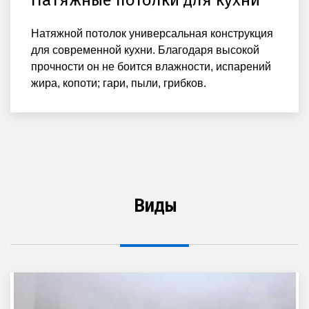
Натяжной потолок универсальная конструкция
для современной кухни. Благодаря высокой
прочности он не боится влажности, испарений
жира, копоти; гари, пыли, грибков.
Виды