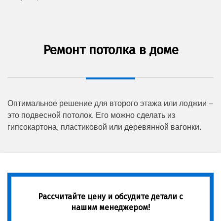
Ремонт потолка в доме
Оптимальное решение для второго этажа или лоджии –
это подвесной потолок. Его можно сделать из
гипсокартона, пластиковой или деревянной вагонки.
Рассчитайте цену и обсудите детали с
нашим менеджером!