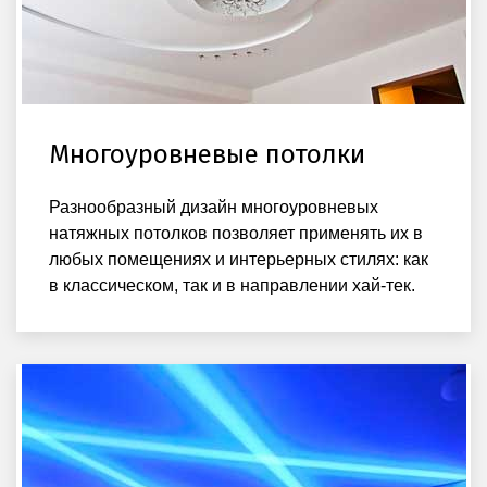
Многоуровневые потолки
Разнообразный дизайн многоуровневых
натяжных потолков позволяет применять их в
любых помещениях и интерьерных стилях: как
в классическом, так и в направлении хай-тек.