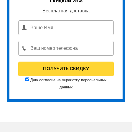
скидкой 25%
Бесплатная доставка
Даю согласие на обработку персональных
данных