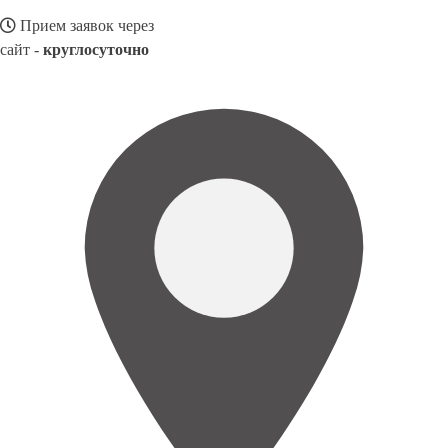
Прием заявок через
сайт -
круглосуточно