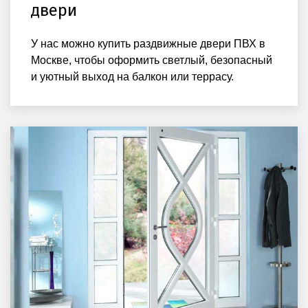
двери
У нас можно купить раздвижные двери ПВХ в
Москве, чтобы оформить светлый, безопасный
и уютный выход на балкон или террасу.