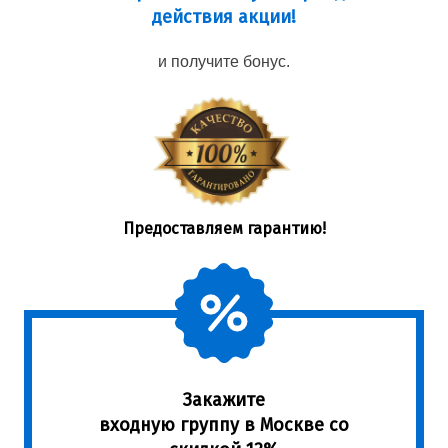
действия акции!
и получите бонус.
Предоставляем гарантию!
Закажите
входную группу в Москве со