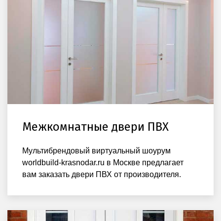
Межкомнатные двери ПВХ
Мультибрендовый виртуальный шоурум
worldbuild-krasnodar.ru в Москве предлагает
вам заказать двери ПВХ от производителя.