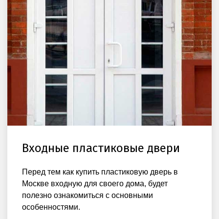
Входные пластиковые двери
Перед тем как купить пластиковую дверь в
Москве входную для своего дома, будет
полезно ознакомиться с основными
особенностями.