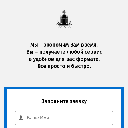
Мы – экономим Вам время.
Вы – получаете любой сервис
в удобном для вас формате.
Все просто и быстро.
Заполните заявку