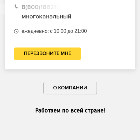
8(800)1862102
многоканальный
ежедневно: с 10:00 до 21:00
ПЕРЕЗВОНИТЕ МНЕ
О КОМПАНИИ
Работаем по всей стране!