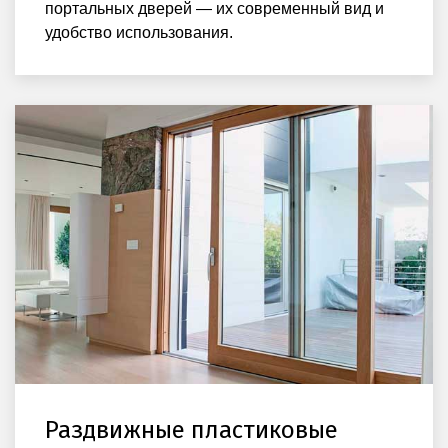
портальных дверей — их современный вид и
удобство использования.
Раздвижные пластиковые