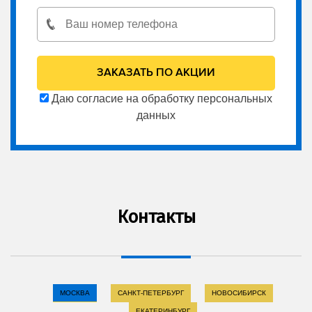
Даю согласие на обработку персональных
данных
Контакты
МОСКВА
САНКТ-ПЕТЕРБУРГ
НОВОСИБИРСК
ЕКАТЕРИНБУРГ