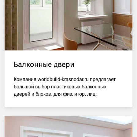
Балконные двери
Компания worldbuild-krasnodar.ru предлагает
большой выбор пластиковых балконных
дверей и блоков, для физ. и юр. лиц.