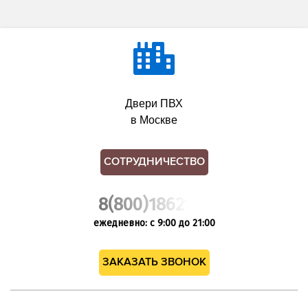
Двери ПВХ
в Москве
СОТРУДНИЧЕСТВО
8(800)1862102
ежедневно: с 9:00 до 21:00
ЗАКАЗАТЬ ЗВОНОК