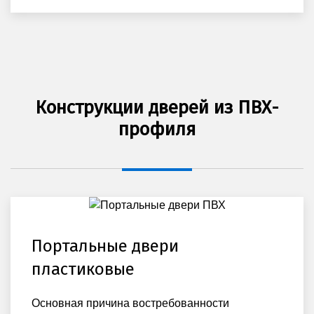
Конструкции дверей из ПВХ-
профиля
Портальные двери
пластиковые
Основная причина востребованности