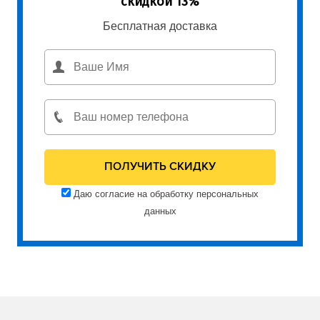
скидкой 13%
Бесплатная доставка
Даю согласие на обработку персональных
данных