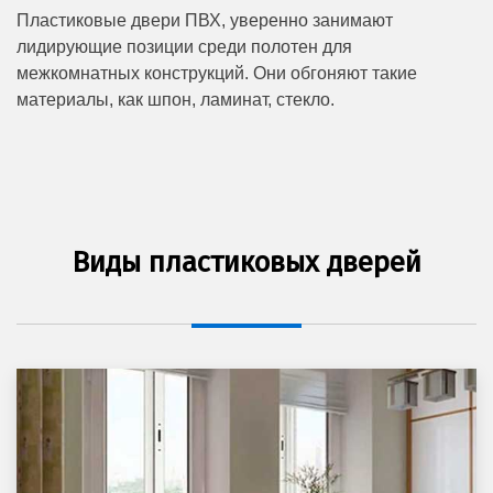
Пластиковые двери ПВХ, уверенно занимают
лидирующие позиции среди полотен для
межкомнатных конструкций. Они обгоняют такие
материалы, как шпон, ламинат, стекло.
Виды пластиковых дверей