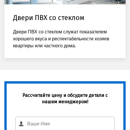
Двери ПВХ со стеклом
Двери ПВХ со стеклом служат показателем
хорошего вкуса и респектабельности хозяев
квартиры или частного дома.
Рассчитайте цену и обсудите детали с
нашим менеджером!