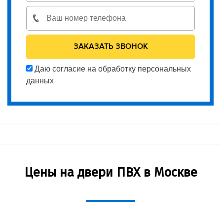
Даю согласие на обработку персональных
данных
Цены на двери ПВХ в Москве