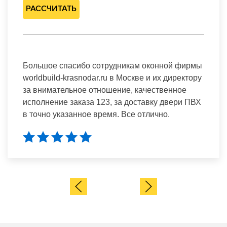
РАССЧИТАТЬ
Большое спасибо сотрудникам оконной фирмы
worldbuild-krasnodar.ru в Москве и их директору
за внимательное отношение, качественное
исполнение заказа 123, за доставку двери ПВХ
в точно указанное время. Все отлично.