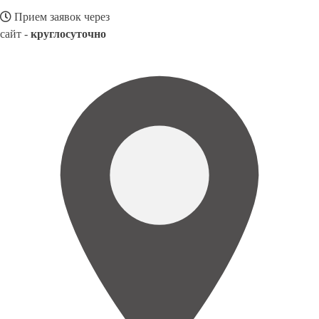
Прием заявок через
сайт -
круглосуточно