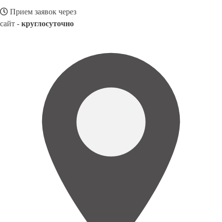
Прием заявок через
сайт -
круглосуточно