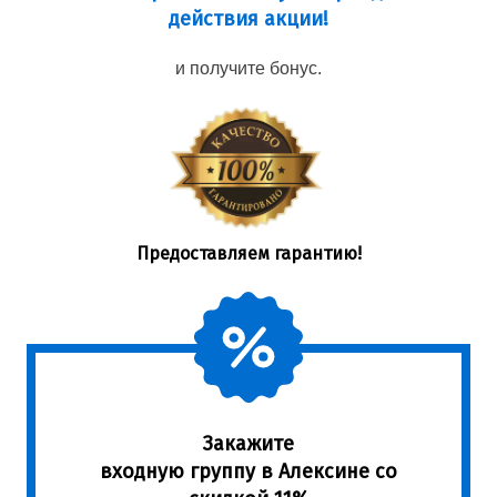
действия акции!
и получите бонус.
Предоставляем гарантию!
Закажите
входную группу в Алексине со