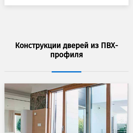
Конструкции дверей из ПВХ-
профиля