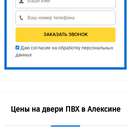
Даю согласие на обработку персональных
данных
Цены на двери ПВХ в Алексине