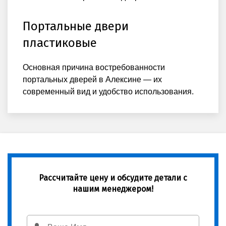
Портальные двери
пластиковые
Основная причина востребованности
портальных дверей в Алексине — их
современный вид и удобство использования.
Рассчитайте цену и обсудите детали с
нашим менеджером!