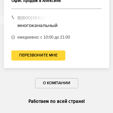
Офис продаж в Алексине
8(800)1862102
многоканальный
ежедневно: с 10:00 до 21:00
ПЕРЕЗВОНИТЕ МНЕ
О КОМПАНИИ
Работаем по всей стране!