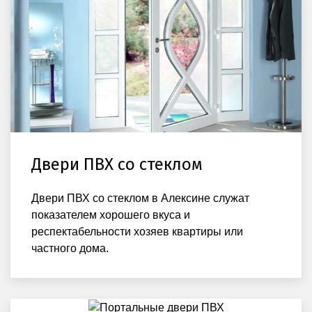
Двери ПВХ со стеклом
Двери ПВХ со стеклом в Алексине служат
показателем хорошего вкуса и
респектабельности хозяев квартиры или
частного дома.