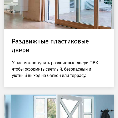
Раздвижные пластиковые
двери
У нас можно купить раздвижные двери ПВХ,
чтобы оформить светлый, безопасный и
уютный выход на балкон или террасу.