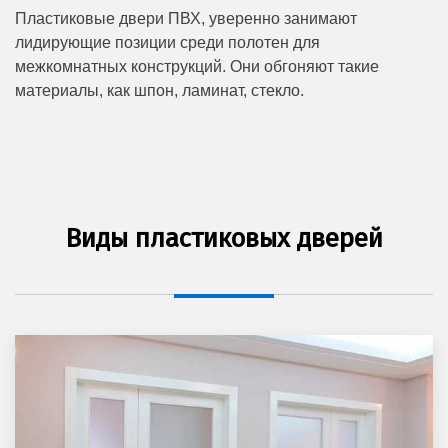
Пластиковые двери ПВХ, уверенно занимают
лидирующие позиции среди полотен для
межкомнатных конструкций. Они обгоняют такие
материалы, как шпон, ламинат, стекло.
Виды пластиковых дверей