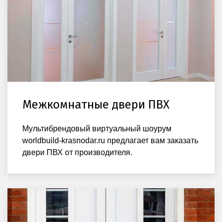
Межкомнатные двери ПВХ
Мультибрендовый виртуальный шоурум
worldbuild-krasnodar.ru предлагает вам заказать
двери ПВХ от производителя.