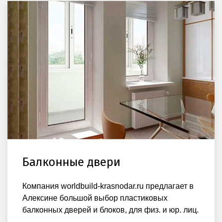
Балконные двери
Компания worldbuild-krasnodar.ru предлагает в
Алексине большой выбор пластиковых
балконных дверей и блоков, для физ. и юр. лиц.