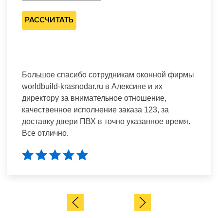
РАССЧИТАТЬ
Большое спасибо сотрудникам оконной фирмы
worldbuild-krasnodar.ru в Алексине и их
директору за внимательное отношение,
качественное исполнение заказа 123, за
доставку двери ПВХ в точно указанное время.
Все отлично.