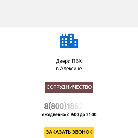
Двери ПВХ
в Алексине
СОТРУДНИЧЕСТВО
8(800)1862102
ежедневно: с 9:00 до 21:00
ЗАКАЗАТЬ ЗВОНОК