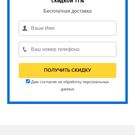
скидкой 11%
Бесплатная доставка
Даю согласие на обработку персональных
данных