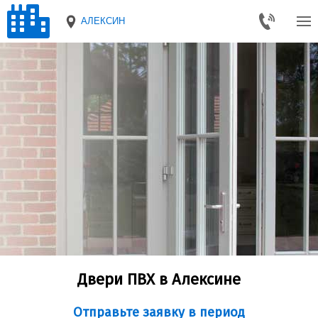
АЛЕКСИН
Двери ПВХ в Алексине
Отправьте заявку в период