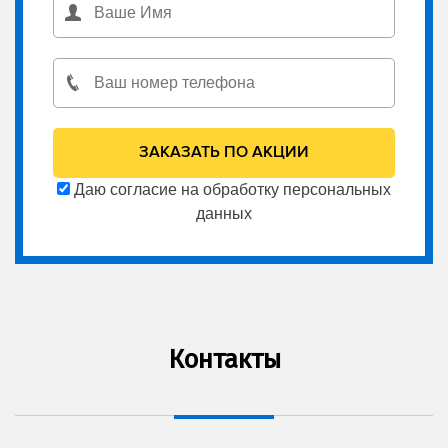
Даю согласие на обработку персональных
данных
Контакты