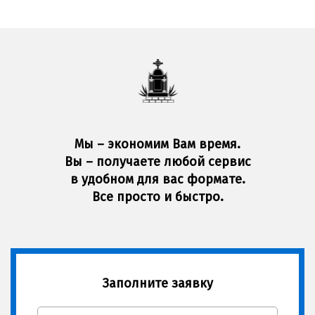
Мы – экономим Вам время.
Вы – получаете любой сервис
в удобном для вас формате.
Все просто и быстро.
Заполните заявку