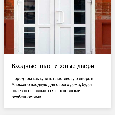
Входные пластиковые двери
Перед тем как купить пластиковую дверь в
Алексине входную для своего дома, будет
полезно ознакомиться с основными
особенностями.